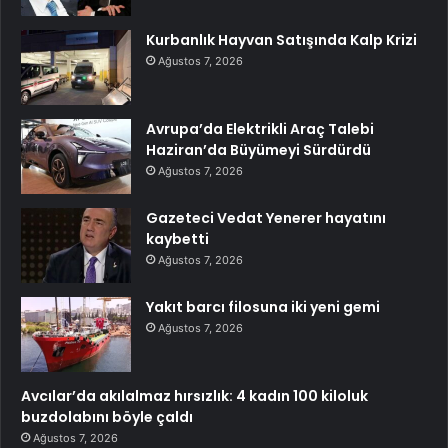
Kurbanlık Hayvan Satışında Kalp Krizi
Ağustos 7, 2026
Avrupa’da Elektrikli Araç Talebi
Haziran’da Büyümeyi Sürdürdü
Ağustos 7, 2026
Gazeteci Vedat Yenerer hayatını
kaybetti
Ağustos 7, 2026
Yakıt barcı filosuna iki yeni gemi
Ağustos 7, 2026
Avcılar’da akılalmaz hırsızlık: 4 kadın 100 kiloluk
buzdolabını böyle çaldı
Ağustos 7, 2026