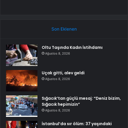
Son Eklenen
Oltu Taşında Kadın İstihdamı
Ağustos 8, 2026
Uçak gitti, alev geldi
Ağustos 8, 2026
Sığacık’tan güçlü mesaj: “Deniz bizim,
Sığacık hepimizin”
Ağustos 8, 2026
İstanbul’da sır ölüm: 37 yaşındaki