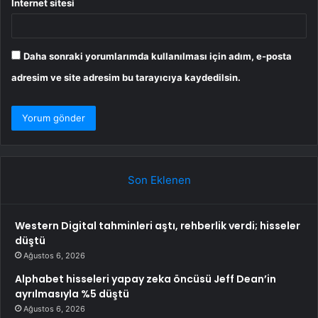
İnternet sitesi
Daha sonraki yorumlarımda kullanılması için adım, e-posta
adresim ve site adresim bu tarayıcıya kaydedilsin.
Son Eklenen
Western Digital tahminleri aştı, rehberlik verdi; hisseler
düştü
Ağustos 6, 2026
Alphabet hisseleri yapay zeka öncüsü Jeff Dean’in
ayrılmasıyla %5 düştü
Ağustos 6, 2026