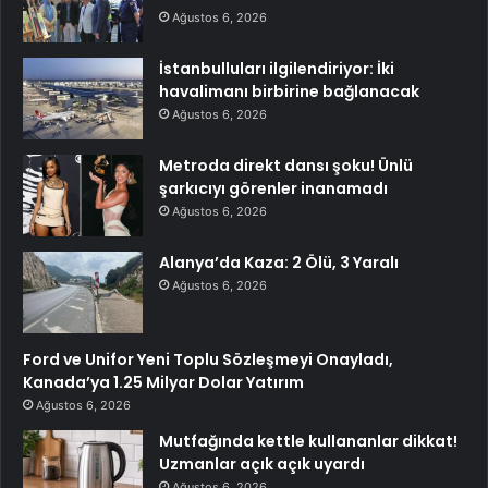
Ağustos 6, 2026
İstanbulluları ilgilendiriyor: İki
havalimanı birbirine bağlanacak
Ağustos 6, 2026
Metroda direkt dansı şoku! Ünlü
şarkıcıyı görenler inanamadı
Ağustos 6, 2026
Alanya’da Kaza: 2 Ölü, 3 Yaralı
Ağustos 6, 2026
Ford ve Unifor Yeni Toplu Sözleşmeyi Onayladı,
Kanada’ya 1.25 Milyar Dolar Yatırım
Ağustos 6, 2026
Mutfağında kettle kullananlar dikkat!
Uzmanlar açık açık uyardı
Ağustos 6, 2026