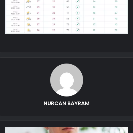
NURCAN BAYRAM