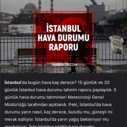
İstanbul
‘da bugün hava kaç derece? 15 günlük ve 30
günlük İstanbul hava durumu tahmin raporu paylaşıldı. 5
günlük hava durumu tahminleri Meteoroloji Genel
Müdürlüğü tarafından açıklandı. Peki, İstanbul’da hava
durumu yarın nasıl, kaç derece, bulutlu mu, güneşli mi
merak ediliyor. İstanbul’da yarın yağış bekleniyor mu
araştırılıyor. İşte İstanbul saatlik hava durumu