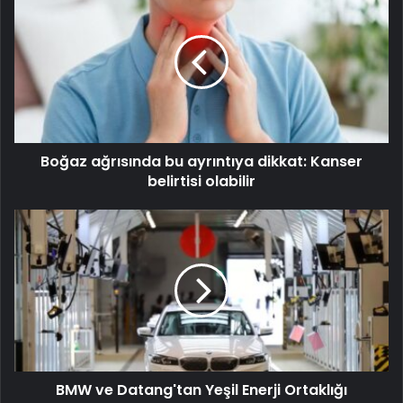
Boğaz ağrısında bu ayrıntıya dikkat: Kanser
belirtisi olabilir
BMW ve Datang'tan Yeşil Enerji Ortaklığı