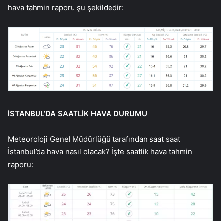
hava tahmin raporu şu şekildedir:
İSTANBUL’DA SAATLİK HAVA DURUMU
Meteoroloji Genel Müdürlüğü tarafından saat saat
İstanbul’da hava nasıl olacak? İşte saatlik hava tahmin
raporu: