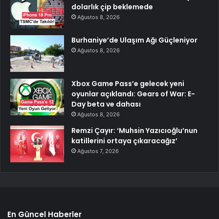
dolarlık çip beklemede
Ağustos 8, 2026
Burhaniye’de Ulaşım Ağı Güçleniyor
Ağustos 8, 2026
Xbox Game Pass’e gelecek yeni
oyunlar açıklandı: Gears of War: E-
Day beta ve dahası
Ağustos 8, 2026
Remzi Çayır: ‘Muhsin Yazıcıoğlu’nun
katillerini ortaya çıkaracağız’
Ağustos 7, 2026
En Güncel Haberler