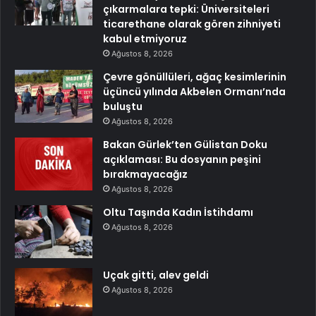
çıkarmalara tepki: Üniversiteleri
ticarethane olarak gören zihniyeti
kabul etmiyoruz
Ağustos 8, 2026
Çevre gönüllüleri, ağaç kesimlerinin
üçüncü yılında Akbelen Ormanı’nda
buluştu
Ağustos 8, 2026
Bakan Gürlek’ten Gülistan Doku
açıklaması: Bu dosyanın peşini
bırakmayacağız
Ağustos 8, 2026
Oltu Taşında Kadın İstihdamı
Ağustos 8, 2026
Uçak gitti, alev geldi
Ağustos 8, 2026