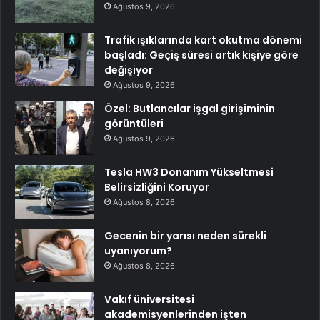
Ağustos 9, 2026
Trafik ışıklarında kart okutma dönemi
başladı: Geçiş süresi artık kişiye göre
değişiyor
Ağustos 9, 2026
Özel: Butlancılar işgal girişiminin
görüntüleri
Ağustos 9, 2026
Tesla HW3 Donanım Yükseltmesi
Belirsizliğini Koruyor
Ağustos 8, 2026
Gecenin bir yarısı neden sürekli
uyanıyorum?
Ağustos 8, 2026
Vakıf üniversitesi
akademisyenlerinden işten