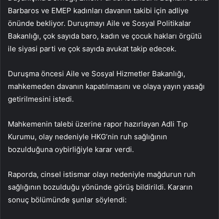
Barbaros ve EMEP kadınları davanın takibi için adliye
önünde bekliyor. Duruşmayı Aile ve Sosyal Politikalar
Bakanlığı, çok sayıda baro, kadın ve çocuk hakları örgütü
ile siyasi parti ve çok sayıda avukat takip edecek.
Duruşma öncesi Aile ve Sosyal Hizmetler Bakanlığı,
mahkemeden davanın kapatılmasını ve olaya yayın yasağı
getirilmesini istedi.
Mahkemenin talebi üzerine rapor hazırlayan Adli Tıp
Kurumu, olay nedeniyle HKG’nin ruh sağlığının
bozulduğuna oybirliğiyle karar verdi.
Raporda, cinsel istismar olayı nedeniyle mağdurun ruh
sağlığının bozulduğu yönünde görüş bildirildi. Kararın
sonuç bölümünde şunlar söylendi: