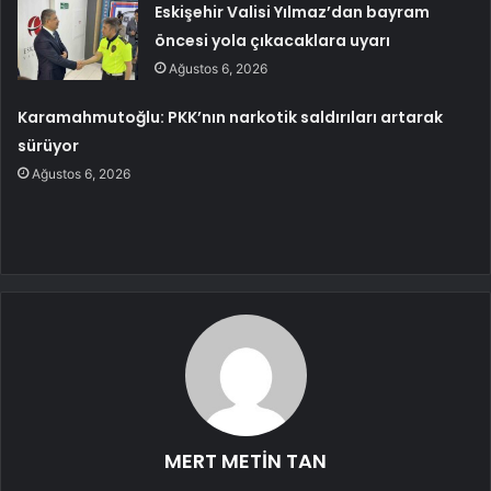
Eskişehir Valisi Yılmaz’dan bayram
öncesi yola çıkacaklara uyarı
Ağustos 6, 2026
Karamahmutoğlu: PKK’nın narkotik saldırıları artarak
sürüyor
Ağustos 6, 2026
MERT METİN TAN