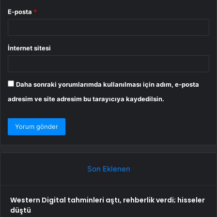
E-posta
*
İnternet sitesi
Daha sonraki yorumlarımda kullanılması için adım, e-posta
adresim ve site adresim bu tarayıcıya kaydedilsin.
Son Eklenen
Western Digital tahminleri aştı, rehberlik verdi; hisseler
düştü