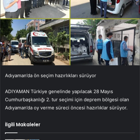
Adıyaman’da ön seçim hazırlıkları sürüyor
ADIYAMAN Türkiye genelinde yapılacak 28 Mayıs
Cumhurbaşkanlığı 2. tur seçimi için deprem bölgesi olan
Adıyaman’da oy verme süreci öncesi hazırlıklar sürüyor.
İlgili Makaleler