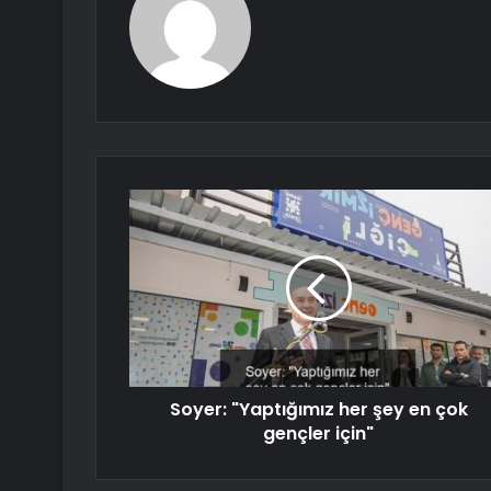
Soyer: "Yaptığımız her şey en çok
gençler için"