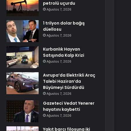
petrolü uçurdu
Ağustos 7, 2026
1 trilyon dolar bağış
düellosu
Ağustos 7, 2026
Kurbanlık Hayvan
Satışında Kalp Krizi
Ağustos 7, 2026
Avrupa’da Elektrikli Araç
Talebi Haziran’da
Büyümeyi Sürdürdü
Ağustos 7, 2026
Gazeteci Vedat Yenerer
hayatını kaybetti
Ağustos 7, 2026
Yakıt barcı filosuna iki