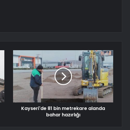
Kayseri'de 81 bin metrekare alanda
bahar hazırlığı