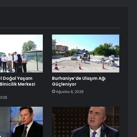
el Doğal Yaşam
Burhaniye’de Ulaşım Ağı
ı Binicilik Merkezi
Güçleniyor
Ağustos 8, 2026
2026