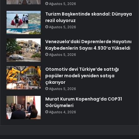
Ağustos 5, 2026
Turizm Başkentinde skandal: Dünyaya
rezil oluyoruz
Ağustos 5, 2026
Venezuela’daki Depremlerde Hayatını
Kaybedenlerin Sayısı 4.930’a Yükseldi
Ağustos 5, 2026
Otomotiv devi Türkiye’de sattığı
popüler modeli yeniden satışa
çıkarıyor
Ağustos 5, 2026
Murat Kurum Kopenhag’da COP31
Görüşmeleri
Ağustos 4, 2026