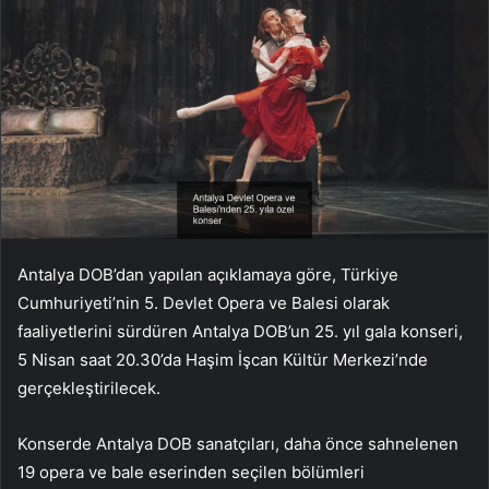
Antalya DOB’dan yapılan açıklamaya göre, Türkiye
Cumhuriyeti’nin 5. Devlet Opera ve Balesi olarak
faaliyetlerini sürdüren Antalya DOB’un 25. yıl gala konseri,
5 Nisan saat 20.30’da Haşim İşcan Kültür Merkezi’nde
gerçekleştirilecek.
Konserde Antalya DOB sanatçıları, daha önce sahnelenen
19 opera ve bale eserinden seçilen bölümleri