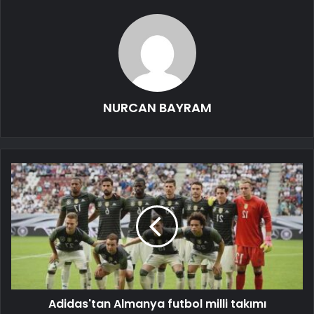
NURCAN BAYRAM
Adidas'tan Almanya futbol milli takımı