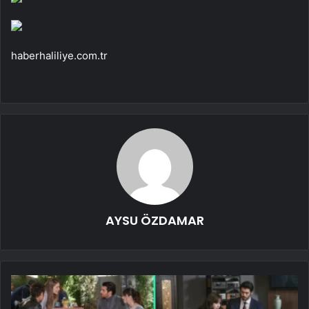
haberhaliliye.com.tr
AYSU ÖZDAMAR