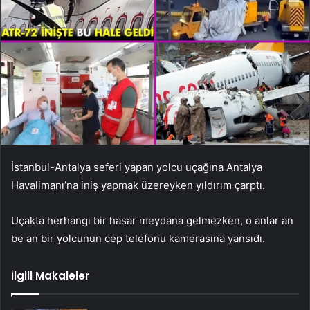
İstanbul-Antalya seferi yapan yolcu uçağına Antalya
Havalimanı’na iniş yapmak üzereyken yıldırım çarptı.
Uçakta herhangi bir hasar meydana gelmezken, o anlar an
be an bir yolcunun cep telefonu kamerasına yansıdı.
İlgili Makaleler