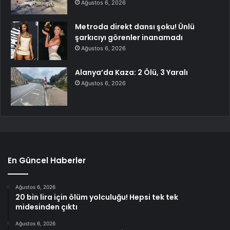
Ağustos 6, 2026
Metroda direkt dansı şoku! Ünlü
şarkıcıyı görenler inanamadı
Ağustos 6, 2026
Alanya’da Kaza: 2 Ölü, 3 Yaralı
Ağustos 6, 2026
En Güncel Haberler
Ağustos 6, 2026
20 bin lira için ölüm yolculuğu! Hepsi tek tek
midesinden çıktı
Ağustos 6, 2026