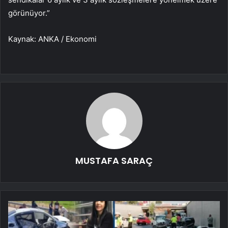
görünüyor.”
Kaynak: ANKA / Ekonomi
MUSTAFA SARAÇ