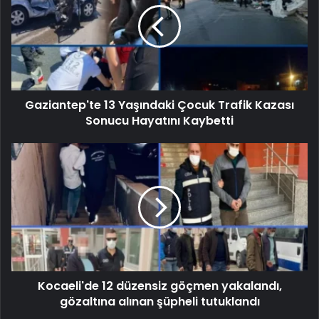
Gaziantep'te 13 Yaşındaki Çocuk Trafik Kazası
Sonucu Hayatını Kaybetti
Kocaeli'de 12 düzensiz göçmen yakalandı,
gözaltına alınan şüpheli tutuklandı