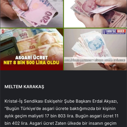
MELTEM KARAKAŞ
Kristal-İş Sendikası Eskişehir Şube Başkanı Erdal Akyazı,
“Bugün Türkiye’de asgari ücrete baktığımızda bir kişinin
aylık geçim maliyeti 17 bin 803 lira. Bugün asgari ücret 11
bin 402 lira. Asgari ücret Zaten ülkede bir insanın geçim