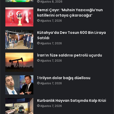
Ağustos 8, 2026
Remzi Çayır: ‘Muhsin Yazıcıoğlu’nun
katillerini ortaya çıkaracağız’
Ağustos 7, 2026
Kütahya’da Dev Tosun 600 Bin Liraya
Satıldı
Ağustos 7, 2026
İran’ın füze saldırısı petrolü uçurdu
Ağustos 7, 2026
1 trilyon dolar bağış düellosu
Ağustos 7, 2026
Kurbanlık Hayvan Satışında Kalp Krizi
Ağustos 7, 2026