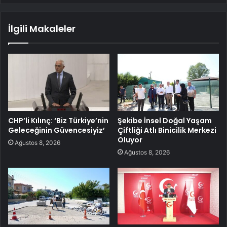
İlgili Makaleler
CHP’li Kılınç: ‘Biz Türkiye’nin
Şekibe İnsel Doğal Yaşam
Geleceğinin Güvencesiyiz’
Çiftliği Atlı Binicilik Merkezi
Oluyor
Ağustos 8, 2026
Ağustos 8, 2026