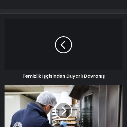
Temizlik İşçisinden Duyarlı Davranış