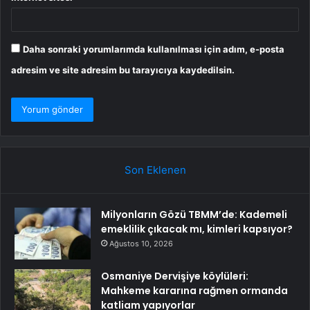
Daha sonraki yorumlarımda kullanılması için adım, e-posta
adresim ve site adresim bu tarayıcıya kaydedilsin.
Son Eklenen
Milyonların Gözü TBMM’de: Kademeli
emeklilik çıkacak mı, kimleri kapsıyor?
Ağustos 10, 2026
Osmaniye Dervişiye köylüleri:
Mahkeme kararına rağmen ormanda
katliam yapıyorlar