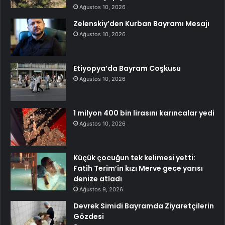
Ağustos 10, 2026
Zelenskiy’den Kurban Bayramı Mesajı
Ağustos 10, 2026
Etiyopya’da Bayram Coşkusu
Ağustos 10, 2026
1 milyon 400 bin lirasını karıncalar yedi
Ağustos 10, 2026
Küçük çocuğun tek kelimesi yetti:
Fatih Terim’in kızı Merve gece yarısı
denize atladı
Ağustos 9, 2026
Devrek Simidi Bayramda Ziyaretçilerin
Gözdesi