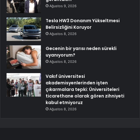
Ağustos 9, 2026
Tesla HW3 Donanım Yükseltmesi
Belirsizliğini Koruyor
Ağustos 8, 2026
Gecenin bir yarısı neden sürekli
uyanıyorum?
Ağustos 8, 2026
Vakıf üniversitesi
akademisyenlerinden işten
çıkarmalara tepki: Üniversiteleri
ticarethane olarak gören zihniyeti
kabul etmiyoruz
Ağustos 8, 2026