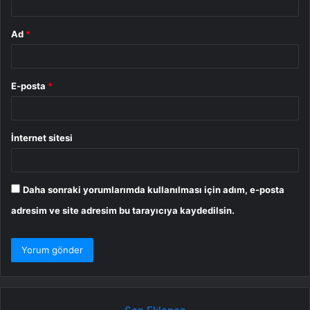
Ad
*
E-posta
*
İnternet sitesi
Daha sonraki yorumlarımda kullanılması için adım, e-posta
adresim ve site adresim bu tarayıcıya kaydedilsin.