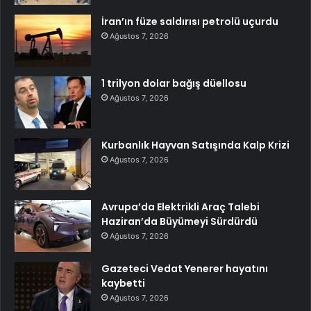
İran’ın füze saldırısı petrolü uçurdu
Ağustos 7, 2026
1 trilyon dolar bağış düellosu
Ağustos 7, 2026
Kurbanlık Hayvan Satışında Kalp Krizi
Ağustos 7, 2026
Avrupa’da Elektrikli Araç Talebi
Haziran’da Büyümeyi Sürdürdü
Ağustos 7, 2026
Gazeteci Vedat Yenerer hayatını
kaybetti
Ağustos 7, 2026