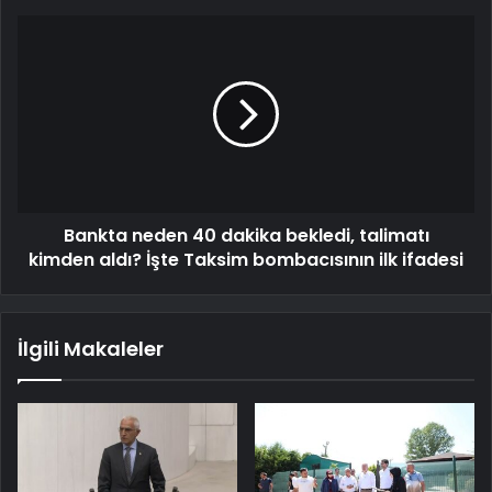
Bankta neden 40 dakika bekledi, talimatı
kimden aldı? İşte Taksim bombacısının ilk ifadesi
İlgili Makaleler