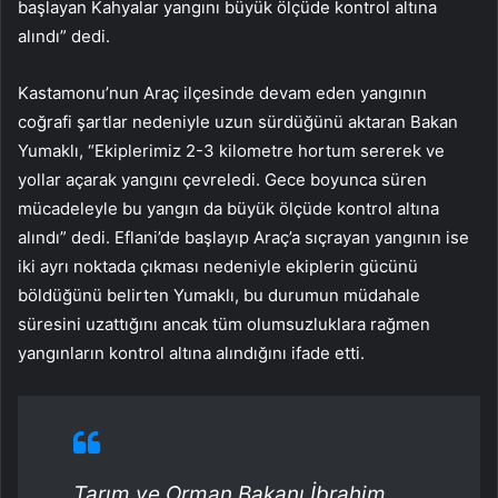
başlayan Kahyalar yangını büyük ölçüde kontrol altına
alındı” dedi.
Kastamonu’nun Araç ilçesinde devam eden yangının
coğrafi şartlar nedeniyle uzun sürdüğünü aktaran Bakan
Yumaklı, “Ekiplerimiz 2-3 kilometre hortum sererek ve
yollar açarak yangını çevreledi. Gece boyunca süren
mücadeleyle bu yangın da büyük ölçüde kontrol altına
alındı” dedi. Eflani’de başlayıp Araç’a sıçrayan yangının ise
iki ayrı noktada çıkması nedeniyle ekiplerin gücünü
böldüğünü belirten Yumaklı, bu durumun müdahale
süresini uzattığını ancak tüm olumsuzluklara rağmen
yangınların kontrol altına alındığını ifade etti.
Tarım ve Orman Bakanı İbrahim