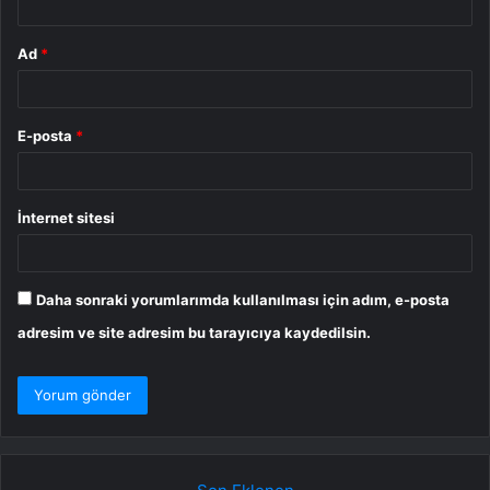
Ad
*
E-posta
*
İnternet sitesi
Daha sonraki yorumlarımda kullanılması için adım, e-posta
adresim ve site adresim bu tarayıcıya kaydedilsin.