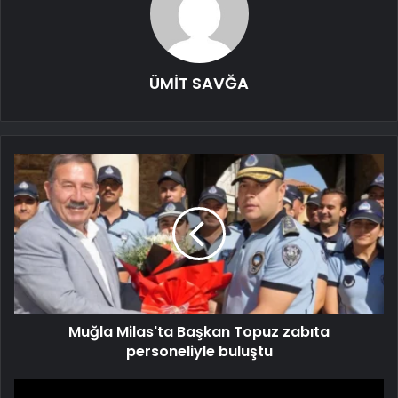
ÜMİT SAVĞA
Muğla Milas'ta Başkan Topuz zabıta
personeliyle buluştu