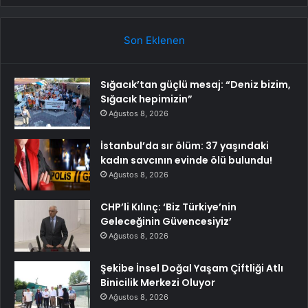
Son Eklenen
Sığacık’tan güçlü mesaj: “Deniz bizim,
Sığacık hepimizin”
Ağustos 8, 2026
İstanbul’da sır ölüm: 37 yaşındaki
kadın savcının evinde ölü bulundu!
Ağustos 8, 2026
CHP’li Kılınç: ‘Biz Türkiye’nin
Geleceğinin Güvencesiyiz’
Ağustos 8, 2026
Şekibe İnsel Doğal Yaşam Çiftliği Atlı
Binicilik Merkezi Oluyor
Ağustos 8, 2026