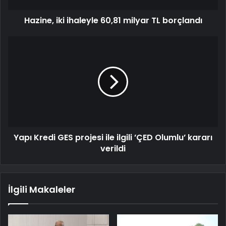
Hazine, iki ihaleyle 60,81 milyar TL borçlandı
Yapı Kredi GES projesi ile ilgili ’ÇED Olumlu’ kararı
verildi
İlgili Makaleler