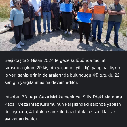
Beşiktaş’ta 2 Nisan 2024’te gece kulübünde tadilat
sırasında çıkan, 29 kişinin yaşamını yitirdiği yangına ilişkin
iş yeri sahiplerinin de aralarında bulunduğu 4’ü tutuklu 22
sanığın yargılanmasına devam edildi.
İstanbul 33. Ağır Ceza Mahkemesince, Silivri’deki Marmara
Kapalı Ceza İnfaz Kurumu’nun karşısındaki salonda yapılan
duruşmada, 4 tutuklu sanık ile bazı tutuksuz sanıklar ve
avukatları katıldı.