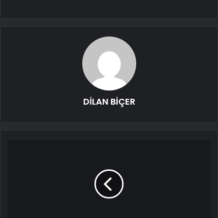
DİLAN BİÇER