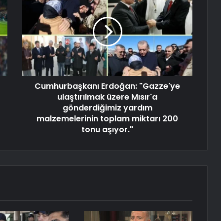
Cumhurbaşkanı Erdoğan: "Gazze'ye
ulaştırılmak üzere Mısır'a
gönderdiğimiz yardım
malzemelerinin toplam miktarı 200
tonu aşıyor."