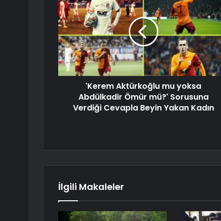
'Kerem Aktürkoğlu mu yoksa
Abdülkadir Ömür mü?' Sorusuna
Verdiği Cevapla Beyin Yakan Kadın
İlgili Makaleler