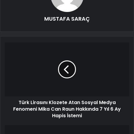
MUSTAFA SARAÇ
Türk Lirasını Klozete Atan Sosyal Medya
Fenomeni Mika Can Raun Hakkında 7 Yıl 6 Ay
Hapis İstemi