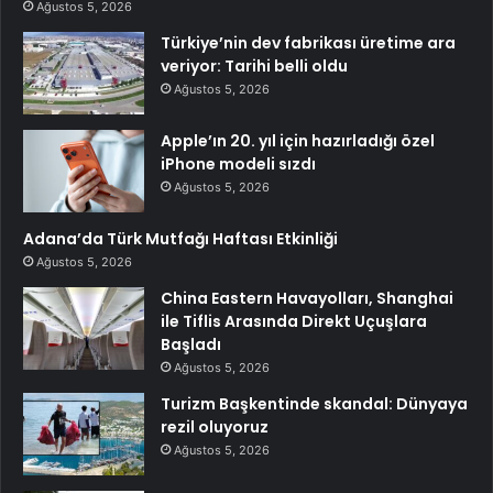
Ağustos 5, 2026
Türkiye’nin dev fabrikası üretime ara
veriyor: Tarihi belli oldu
Ağustos 5, 2026
Apple’ın 20. yıl için hazırladığı özel
iPhone modeli sızdı
Ağustos 5, 2026
Adana’da Türk Mutfağı Haftası Etkinliği
Ağustos 5, 2026
China Eastern Havayolları, Shanghai
ile Tiflis Arasında Direkt Uçuşlara
Başladı
Ağustos 5, 2026
Turizm Başkentinde skandal: Dünyaya
rezil oluyoruz
Ağustos 5, 2026