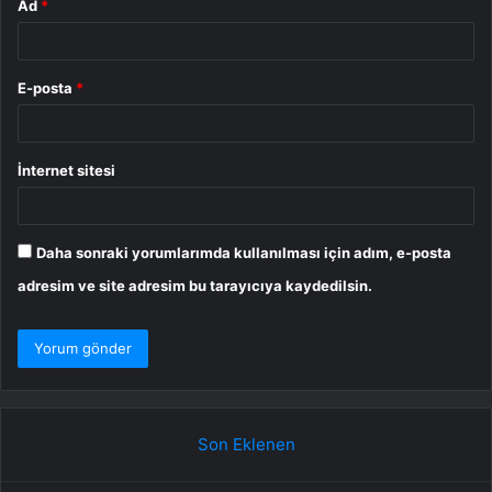
Ad
*
E-posta
*
İnternet sitesi
Daha sonraki yorumlarımda kullanılması için adım, e-posta
adresim ve site adresim bu tarayıcıya kaydedilsin.
Son Eklenen