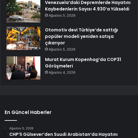
Venezuela’daki Depremlerde Hayatını
Kaybedenlerin Sayısı 4.930’a Yükseldi
Ağustos 5, 2026
Otomotiv devi Türkiye’de sattığı
popüler modeli yeniden satışa
çıkarıyor
Ağustos 5, 2026
Murat Kurum Kopenhag’da COP31
Görüşmeleri
Ağustos 4, 2026
En Güncel Haberler
Ağustos 5, 2026
CHP’li Gülsever’den Suudi Arabistan’da Hayatını