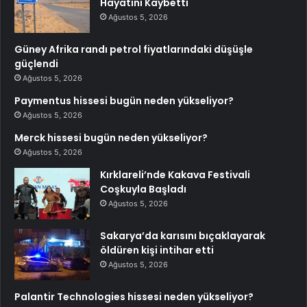
Hayatını Kaybetti
Ağustos 5, 2026
Güney Afrika randı petrol fiyatlarındaki düşüşle
güçlendi
Ağustos 5, 2026
Paymentus hissesi bugün neden yükseliyor?
Ağustos 5, 2026
Merck hissesi bugün neden yükseliyor?
Ağustos 5, 2026
Kırklareli’nde Kakava Festivali
Coşkuyla Başladı
Ağustos 5, 2026
Sakarya’da karısını bıçaklayarak
öldüren kişi intihar etti
Ağustos 5, 2026
Palantir Technologies hissesi neden yükseliyor?