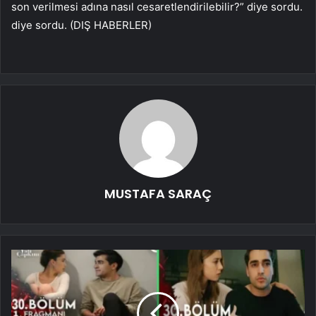
son verilmesi adına nasıl cesaretlendirilebilir?” diye sordu.
diye sordu. (DIŞ HABERLER)
MUSTAFA SARAÇ