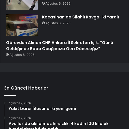
Ağustos 6, 2026
Kocasinan’da Silahlı Kavga: İki Yaralı
Ağustos 6, 2026
Görevden Alınan CHP Ankara İl Sekreteri Işık: “Günü
Geldiğinde Baba Ocağımıza Geri Döneceğiz”
Ağustos 6, 2026
En Güncel Haberler
Ağustos 7, 2026
Yakıt barcı filosuna iki yeni gemi
Ağustos 7, 2026
Avcılar’da akılalmaz hırsızlık: 4 kadın 100 kiloluk