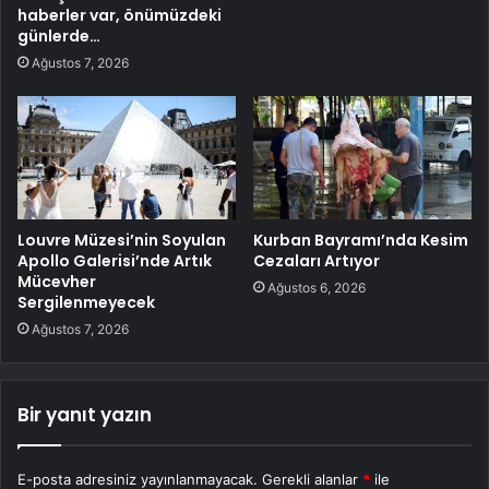
haberler var, önümüzdeki
günlerde…
Ağustos 7, 2026
Louvre Müzesi’nin Soyulan
Kurban Bayramı’nda Kesim
Apollo Galerisi’nde Artık
Cezaları Artıyor
Mücevher
Ağustos 6, 2026
Sergilenmeyecek
Ağustos 7, 2026
Bir yanıt yazın
E-posta adresiniz yayınlanmayacak.
Gerekli alanlar
*
ile