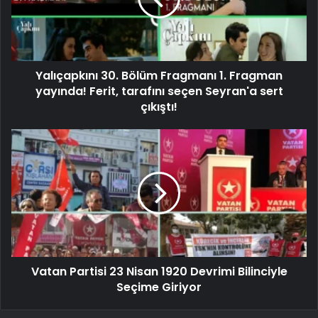
Yalıçapkını 30. Bölüm Fragmanı 1. Fragman
yayında! Ferit, tarafını seçen Seyran'a sert
çıkıştı!
Vatan Partisi 23 Nisan 1920 Devrimi Bilinciyle
Seçime Giriyor