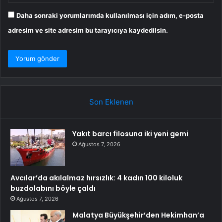
Daha sonraki yorumlarımda kullanılması için adım, e-posta
adresim ve site adresim bu tarayıcıya kaydedilsin.
Son Eklenen
Yakıt barcı filosuna iki yeni gemi
Ağustos 7, 2026
Avcılar’da akılalmaz hırsızlık: 4 kadın 100 kiloluk
buzdolabını böyle çaldı
Ağustos 7, 2026
Malatya Büyükşehir’den Hekimhan’a