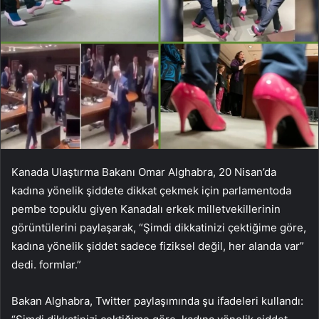
Kanada Ulaştırma Bakanı Omar Alghabra, 20 Nisan’da
kadına yönelik şiddete dikkat çekmek için parlamentoda
pembe topuklu giyen Kanadalı erkek milletvekillerinin
görüntülerini paylaşarak, “Şimdi dikkatinizi çektiğime göre,
kadına yönelik şiddet sadece fiziksel değil, her alanda var”
dedi. formlar.”
Bakan Alghabra, Twitter paylaşımında şu ifadeleri kullandı: