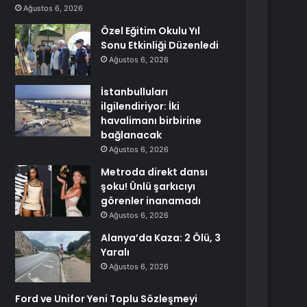
Ağustos 6, 2026
Özel Eğitim Okulu Yıl
Sonu Etkinliği Düzenledi
Ağustos 6, 2026
İstanbulluları
ilgilendiriyor: İki
havalimanı birbirine
bağlanacak
Ağustos 6, 2026
Metroda direkt dansı
şoku! Ünlü şarkıcıyı
görenler inanamadı
Ağustos 6, 2026
Alanya’da Kaza: 2 Ölü, 3
Yaralı
Ağustos 6, 2026
Ford ve Unifor Yeni Toplu Sözleşmeyi