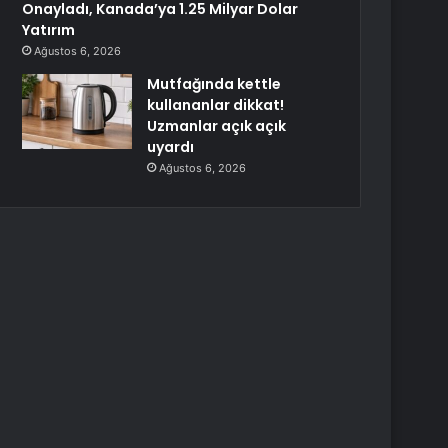
Onayladı, Kanada’ya 1.25 Milyar Dolar
Yatırım
Ağustos 6, 2026
Mutfağında kettle
kullananlar dikkat!
Uzmanlar açık açık
uyardı
Ağustos 6, 2026