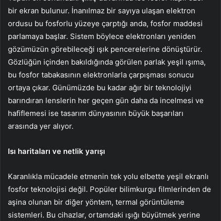
bir ekran bulunur. İnanılmaz bir sayıya ulaşan elektron
ordusu bu fosforlu yüzeye çarptığı anda, fosfor maddesi
parlamaya başlar. Sistem böylece elektronları yeniden
gözümüzün görebileceği ışık pencerelerine dönüştürür.
Gözlüğün içinden bakıldığında görülen parlak yeşil ışıma,
bu fosfor tabakasının elektronlarla çarpışması sonucu
ortaya çıkar. Günümüzde bu kadar ağır bir teknolojiyi
barındıran lenslerin her geçen gün daha da incelmesi ve
hafiflemesi ise tasarım dünyasının büyük başarıları
arasında yer alıyor.
Isı haritaları ve netlik yarışı
Karanlıkla mücadele etmenin tek yolu elbette yeşil ekranlı
fosfor teknolojisi değil. Popüler bilimkurgu filmlerinden de
aşina olunan bir diğer yöntem, termal görüntüleme
sistemleri. Bu cihazlar, ortamdaki ışığı büyütmek yerine