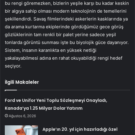
bu rengi göremezken, bizlerin yeşile karşı bu kadar keskin
bir algıya sahip olması modern teknolojinin de temellerini
şekillendirdi. Savaş filmlerindeki askerlerin kasklarında ya
da arama kurtarma ekiplerinde gördüğümüz gece görüş
gözlüklerinin tam renkli bir palet yerine sadece yeşil
tonlarda görüntü sunması işte bu biyolojik güce dayanıyor.
Sistem, insanın karanlıkta en yüksek netliği
yakalayabilmesi adına en rahat okuyabildiği rengi hedef
seçiyor.
İlgili Makaleler
Ford ve Unifor Yeni Toplu Sözleşmeyi Onayladı,
Kanada’ya 1.25 Milyar Dolar Yatırım
Ağustos 6, 2026
Apple’ın 20. yıl için hazırladığı özel