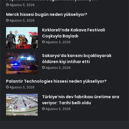
Ağustos 5, 2026
Merck hissesi bugün neden yükseliyor?
Ağustos 5, 2026
Kırklareli’nde Kakava Festivali
Coşkuyla Başladı
Ağustos 5, 2026
Sakarya’da karısını bıçaklayarak
öldüren kişi intihar etti
Ağustos 5, 2026
Palantir Technologies hissesi neden yükseliyor?
Ağustos 5, 2026
Türkiye’nin dev fabrikası üretime ara
veriyor: Tarihi belli oldu
Ağustos 5, 2026