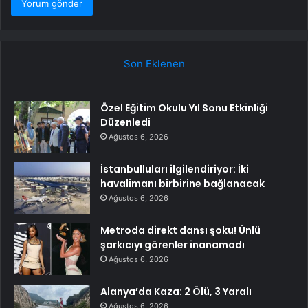
Son Eklenen
Özel Eğitim Okulu Yıl Sonu Etkinliği
Düzenledi
Ağustos 6, 2026
İstanbulluları ilgilendiriyor: İki
havalimanı birbirine bağlanacak
Ağustos 6, 2026
Metroda direkt dansı şoku! Ünlü
şarkıcıyı görenler inanamadı
Ağustos 6, 2026
Alanya’da Kaza: 2 Ölü, 3 Yaralı
Ağustos 6, 2026