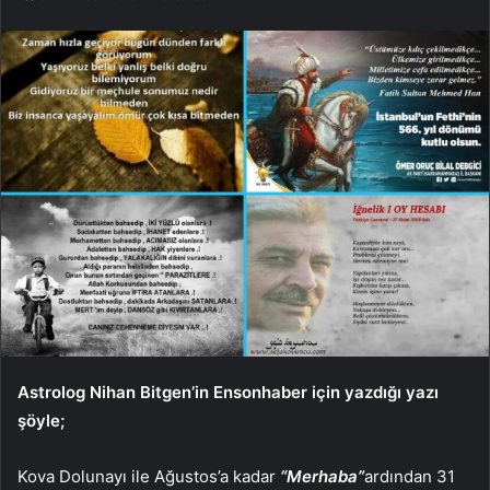
Astrolog Nihan Bitgen’in Ensonhaber için yazdığı yazı
şöyle;
Kova Dolunayı ile Ağustos’a kadar
“Merhaba”
ardından 31