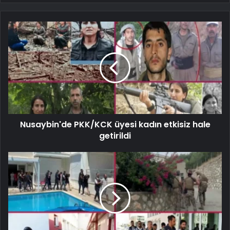
Nusaybin'de PKK/KCK üyesi kadın etkisiz hale
getirildi