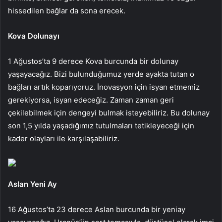
hissedilen bağlar da sona erecek.
Kova Dolunayı
1 Ağustos’ta 9 derece Kova burcunda bir dolunay
yaşayacağız. Bizi bulunduğumuz yerde ayakta tutan o
bağları artık koparıyoruz. İnovasyon için isyan etmemiz
gerekiyorsa, isyan edeceğiz. Zaman zaman geri
çekilebilmek için dengeyi bulmak isteyebiliriz. Bu dolunay
son 1,5 yılda yaşadığımız tutulmaları tetikleyeceği için
kader olayları ile karşılaşabiliriz.
Aslan Yeni Ay
16 Ağustos’ta 23 derece Aslan burcunda bir yeniay