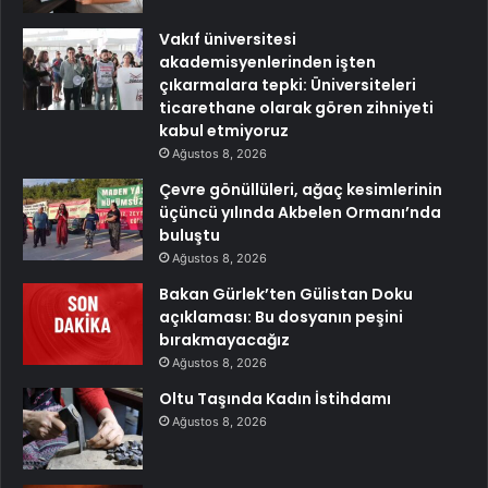
Vakıf üniversitesi
akademisyenlerinden işten
çıkarmalara tepki: Üniversiteleri
ticarethane olarak gören zihniyeti
kabul etmiyoruz
Ağustos 8, 2026
Çevre gönüllüleri, ağaç kesimlerinin
üçüncü yılında Akbelen Ormanı’nda
buluştu
Ağustos 8, 2026
Bakan Gürlek’ten Gülistan Doku
açıklaması: Bu dosyanın peşini
bırakmayacağız
Ağustos 8, 2026
Oltu Taşında Kadın İstihdamı
Ağustos 8, 2026