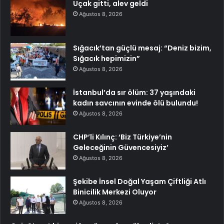
Uçak gitti, alev geldi
Ağustos 8, 2026
Sığacık’tan güçlü mesaj: “Deniz bizim,
Sığacık hepimizin”
Ağustos 8, 2026
İstanbul’da sır ölüm: 37 yaşındaki
kadın savcının evinde ölü bulundu!
Ağustos 8, 2026
CHP’li Kılınç: ‘Biz Türkiye’nin
Geleceğinin Güvencesiyiz’
Ağustos 8, 2026
Şekibe İnsel Doğal Yaşam Çiftliği Atlı
Binicilik Merkezi Oluyor
Ağustos 8, 2026