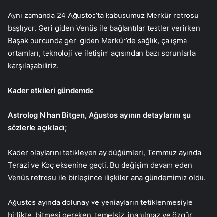
Aynı zamanda 24 Ağustos’ta kabusumuz Merkür retrosu
başlıyor. Geri giden Venüs ile bağlantılar testler verirken,
Başak burcunda geri giden Merkür’de sağlık, çalışma
ortamları, teknoloji ve iletişim açısından bazı sorunlarla
karşılaşabiliriz.
Kader etkileri gündemde
Astrolog Nihan Bitgen, Ağustos ayının detaylarını şu
sözlerle açıkladı;
Kader olaylarını tetikleyen ay düğümleri, Temmuz ayında
Terazi ve Koç eksenine geçti. Bu değişim devam eden
Venüs retrosu ile birleşince ilişkiler ana gündemimiz oldu.
Ağustos ayında dolunay ve yeniayların tetiklenmesiyle
birlikte, bitmesi gereken, temelsiz, inanılmaz ve özgür