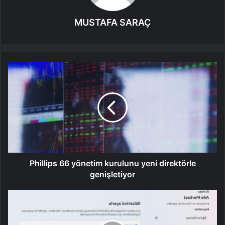
MUSTAFA SARAÇ
Phillips 66 yönetim kurulunu yeni direktörle
genişletiyor