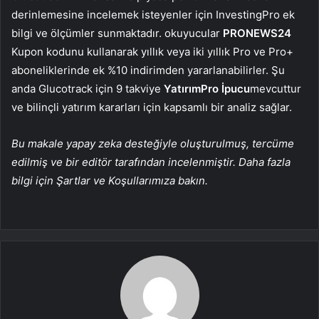
derinlemesine incelemek isteyenler için InvestingPro ek
bilgi ve ölçümler sunmaktadır. okuyucular
PRONEWS24
Kupon kodunu kullanarak yıllık veya iki yıllık Pro ve Pro+
aboneliklerinde ek %10 indirimden yararlanabilirler. Şu
anda Glucotrack için 9 takviye
YatırımPro
İpucu
mevcuttur
ve bilinçli yatırım kararları için kapsamlı bir analiz sağlar.
Bu makale yapay zeka desteğiyle oluşturulmuş, tercüme
edilmiş ve bir editör tarafından incelenmiştir. Daha fazla
bilgi için Şartlar ve Koşullarımıza bakın.