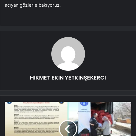
acıyan gözlerle bakıyoruz.
HİKMET EKİN YETKİNŞEKERCİ