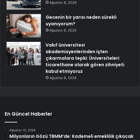
Ağustos 8, 2026
Gecenin bir yarısı neden sürekli
uyanıyorum?
Ağustos 8, 2026
Vakıf üniversitesi
akademisyenlerinden işten
çıkarmalara tepki: Üniversiteleri
ticarethane olarak gören zihniyeti
kabul etmiyoruz
Ağustos 8, 2026
En Güncel Haberler
Ağustos 10, 2026
Milyonların Gözü TBMM’de: Kademeli emeklilik çıkacak