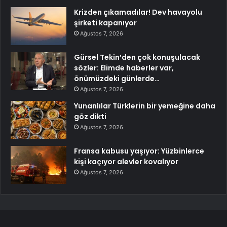
Krizden çıkamadılar! Dev havayolu
şirketi kapanıyor
Ağustos 7, 2026
Gürsel Tekin’den çok konuşulacak
sözler: Elimde haberler var,
önümüzdeki günlerde…
Ağustos 7, 2026
Yunanlılar Türklerin bir yemeğine daha
göz dikti
Ağustos 7, 2026
Fransa kabusu yaşıyor: Yüzbinlerce
kişi kaçıyor alevler kovalıyor
Ağustos 7, 2026