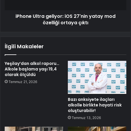
iPhone Ultra geliyor: iOS 27'nin yatay mod
özelliği ortaya çıktı
İlgili Makaleler
Yeşilay’dan alkol raporu…
Alkole başlama yaşı 19,4
olarak ölçüldü
Temmuz 21, 2026
Bazı anksiyete ilaçları
alkolle birlikte hayati risk
oluşturabilir!
Temmuz 13, 2026