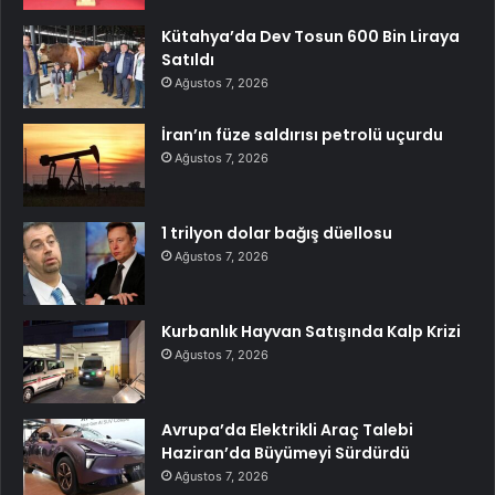
Kütahya’da Dev Tosun 600 Bin Liraya
Satıldı
Ağustos 7, 2026
İran’ın füze saldırısı petrolü uçurdu
Ağustos 7, 2026
1 trilyon dolar bağış düellosu
Ağustos 7, 2026
Kurbanlık Hayvan Satışında Kalp Krizi
Ağustos 7, 2026
Avrupa’da Elektrikli Araç Talebi
Haziran’da Büyümeyi Sürdürdü
Ağustos 7, 2026