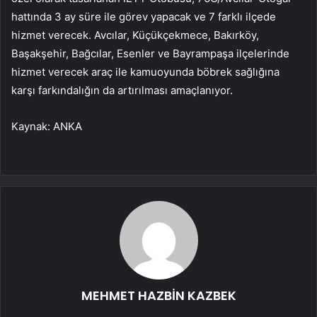
hattında 3 ay süre ile görev yapacak ve 7 farklı ilçede
hizmet verecek. Avcılar, Küçükçekmece, Bakırköy,
Başakşehir, Bağcılar, Esenler ve Bayrampaşa ilçelerinde
hizmet verecek araç ile kamuoyunda böbrek sağlığına
karşı farkındalığın da artırılması amaçlanıyor.
Kaynak: ANKA
MEHMET HAZBİN KAZBEK