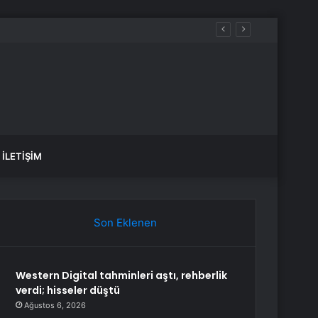
İLETIŞIM
Son Eklenen
Western Digital tahminleri aştı, rehberlik
verdi; hisseler düştü
Ağustos 6, 2026