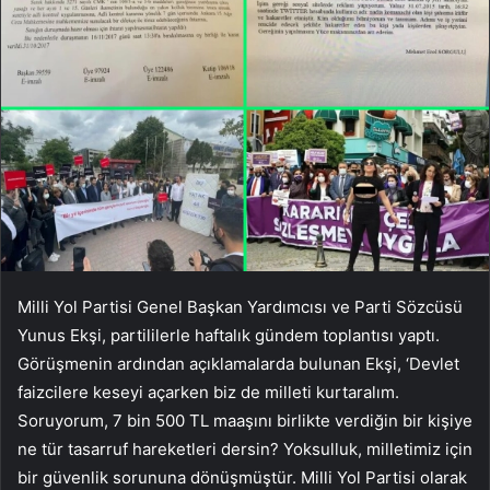
Milli Yol Partisi Genel Başkan Yardımcısı ve Parti Sözcüsü
Yunus Ekşi, partililerle haftalık gündem toplantısı yaptı.
Görüşmenin ardından açıklamalarda bulunan Ekşi, ‘Devlet
faizcilere keseyi açarken biz de milleti kurtaralım.
Soruyorum, 7 bin 500 TL maaşını birlikte verdiğin bir kişiye
ne tür tasarruf hareketleri dersin? Yoksulluk, milletimiz için
bir güvenlik sorununa dönüşmüştür. Milli Yol Partisi olarak