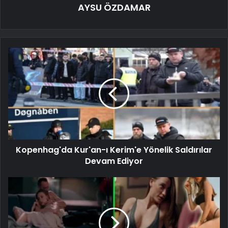
AYSU ÖZDAMAR
Kopenhag'da Kur'an-ı Kerim'e Yönelik Saldırılar
Devam Ediyor