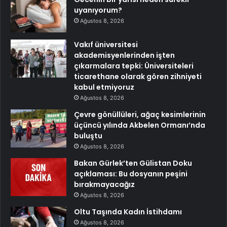
uyanıyorum?
Ağustos 8, 2026
Vakıf üniversitesi
akademisyenlerinden işten
çıkarmalara tepki: Üniversiteleri
ticarethane olarak gören zihniyeti
kabul etmiyoruz
Ağustos 8, 2026
Çevre gönüllüleri, ağaç kesimlerinin
üçüncü yılında Akbelen Ormanı’nda
buluştu
Ağustos 8, 2026
Bakan Gürlek’ten Gülistan Doku
açıklaması: Bu dosyanın peşini
bırakmayacağız
Ağustos 8, 2026
Oltu Taşında Kadın İstihdamı
Ağustos 8, 2026