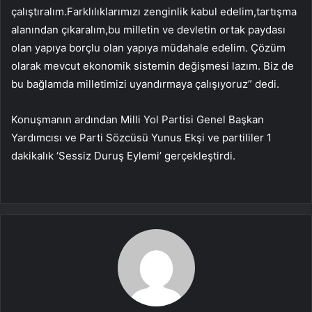
çalıştıralım.Farklılıklarımızı zenginlik kabul edelim,tartışma
alanından çıkaralım,bu milletin ve devletin ortak paydası
olan yapıya borçlu olan yapıya müdahale edelim. Çözüm
olarak mevcut ekonomik sistemin değişmesi lazım. Biz de
bu bağlamda milletimizi uyandırmaya çalışıyoruz” dedi.
Konuşmanın ardından Milli Yol Partisi Genel Başkan
Yardımcısı ve Parti Sözcüsü Yunus Ekşi ve partililer 1
dakikalık ‘Sessiz Duruş Eylemi’ gerçekleştirdi.