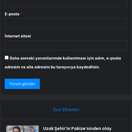
E-posta
*
İnternet sitesi
Daha sonraki yorumlarımda kullanılması için adım, e-posta
adresim ve site adresim bu tarayıcıya kaydedilsin.
Son Eklenen
Uzak Şehir’in Pakize’sinden olay