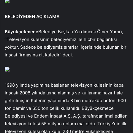
BELEDİYEDEN AÇIKLAMA
Büyükçekmece
Belediye Başkan Yardımcısı Ömer Yararı,
“Televizyon kulesinin belediyemiz ile hiçbir bağlantısı
yoktur. Sadece belediyemiz sınırları içerisinde bulunan bir
inşaat firmasına ait kuledir” dedi.
1998 yılında yapımına başlanan televizyon kulesinin kaba
inşaatı 2008 yılında tamamlanmış ve kullanıma hazır hale
getirilmiştir. Kulenin yapımında 8 bin metreküp beton, 900
ton demir ve 650 ton çelik kullanıldı. Büyükçekmece
Belediyesi ve Endem İnşaat A.Ş. A.Ş. tarafından imal edilen
televizyon kulesi 55 milyon dolara mal oldu. Türkiye’nin ilk
televizyon kulesi olan kule, 230 metre yüksekliğiyle