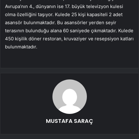
Avrupa’nın 4., dünyanın ise 17. büyük televizyon kulesi
olma özelliğini taşıyor. Kulede 25 kişi kapasiteli 2 adet
asansör bulunmaktadır. Bu asansörler yerden seyir
terasının bulunduğu alana 60 saniyede çıkmaktadır. Kulede
450 kişilik döner restoran, kruvaziyer ve resepsiyon katları
bulunmaktadır.
MUSTAFA SARAÇ