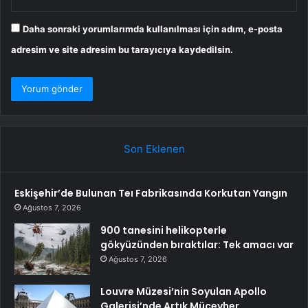
Daha sonraki yorumlarımda kullanılması için adım, e-posta
adresim ve site adresim bu tarayıcıya kaydedilsin.
Son Eklenen
Eskişehir’de Bulunan Teı Fabrikasında Korkutan Yangın
Ağustos 7, 2026
900 tanesini helikopterle
gökyüzünden bıraktılar: Tek amacı var
Ağustos 7, 2026
Louvre Müzesi’nin Soyulan Apollo
Galerisi’nde Artık Mücevher