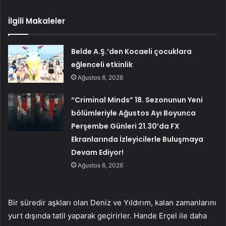
İlgili Makaleler
Belde A.Ş.’den Kocaeli çocuklara
eğlenceli etkinlik
Ağustos 6, 2026
“Criminal Minds” 18. Sezonunun Yeni
bölümleriyle Ağustos Ayı Boyunca
Perşembe Günleri 21.30’da FX
Ekranlarında İzleyicilerle Buluşmaya
Devam Ediyor!
Ağustos 6, 2026
Bir süredir aşkları olan Deniz ve Yıldırım, kalan zamanlarını
yurt dışında tatil yaparak geçirirler. Hande Erçel ile daha