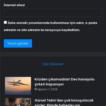
İnternet sitesi
Daha sonraki yorumlarımda kullanılması için adım, e-posta
adresim ve site adresim bu tarayıcıya kaydedilsin.
Son Eklenen
Krizden çıkamadılar! Dev havayolu
şirketi kapanıyor
Ağustos 7, 2026
Gürsel Tekin’den çok konuşulacak
sözler: Elimde haberler var,