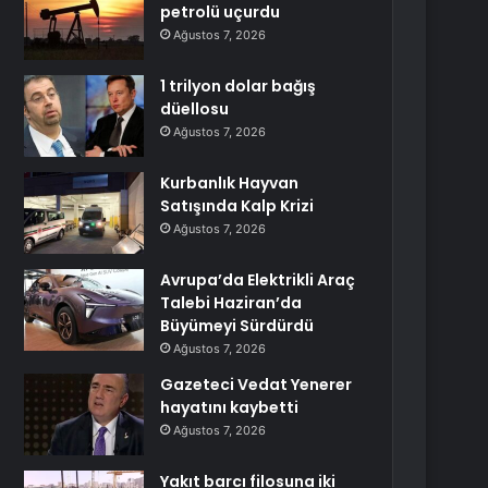
petrolü uçurdu
Ağustos 7, 2026
1 trilyon dolar bağış
düellosu
Ağustos 7, 2026
Kurbanlık Hayvan
Satışında Kalp Krizi
Ağustos 7, 2026
Avrupa’da Elektrikli Araç
Talebi Haziran’da
Büyümeyi Sürdürdü
Ağustos 7, 2026
Gazeteci Vedat Yenerer
hayatını kaybetti
Ağustos 7, 2026
Yakıt barcı filosuna iki