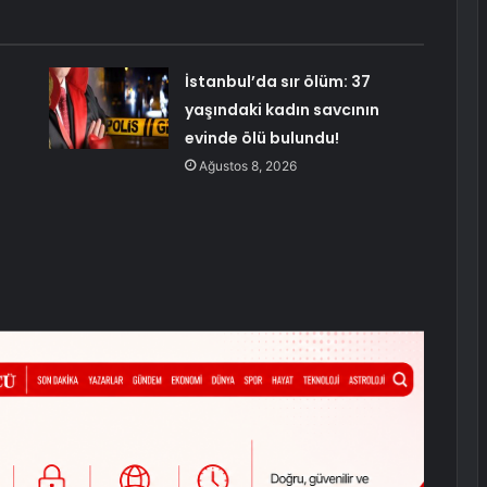
İstanbul’da sır ölüm: 37
yaşındaki kadın savcının
evinde ölü bulundu!
Ağustos 8, 2026