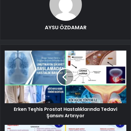
AYSU ÖZDAMAR
Erken Teşhis Prostat Hastalıklarında Tedavi
Şansını Artırıyor