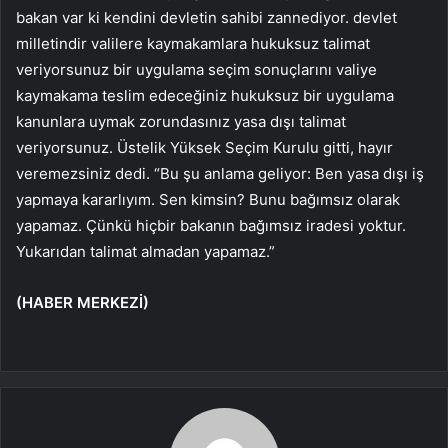
bakan var ki kendini devletin sahibi zannediyor. devlet
milletindir valilere kaymakamlara hukuksuz talimat
veriyorsunuz bir uygulama seçim sonuçlarını valiye
kaymakama teslim edeceğiniz hukuksuz bir uygulama
kanunlara uymak zorundasınız yasa dışı talimat
veriyorsunuz. Üstelik Yüksek Seçim Kurulu gitti, hayır
veremezsiniz dedi. “Bu şu anlama geliyor: Ben yasa dışı iş
yapmaya kararlıyım. Sen kimsin? Bunu bağımsız olarak
yapamaz. Çünkü hiçbir bakanın bağımsız iradesi yoktur.
Yukarıdan talimat almadan yapamaz.”
(HABER MERKEZİ)