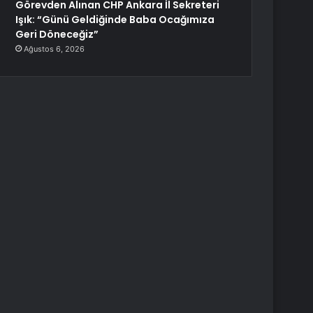
Görevden Alınan CHP Ankara İl Sekreteri
Işık: “Günü Geldiğinde Baba Ocağımıza
Geri Döneceğiz”
Ağustos 6, 2026