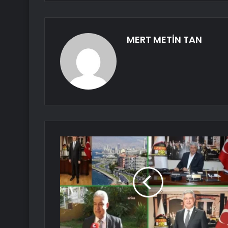
MERT METİN TAN