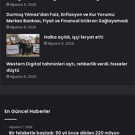
Ağustos 6, 2026
Durmuş Yılmaz’dan Faiz, Enflasyon ve Kur Yorumu:
Merkez Bankası, Fiyat ve Finansal İstikrarı Sağlayamadı
Ağustos 6, 2026
Halka açıldı, işçi feryat etti
Ağustos 6, 2026
Western Digital tahminleri aştı, rehberlik verdi; hisseler
düştü
Ağustos 6, 2026
En Güncel Haberler
Ağustos 7, 2026
Bir felaketle başladı: 90 yıl önce dikilen 220 milyon