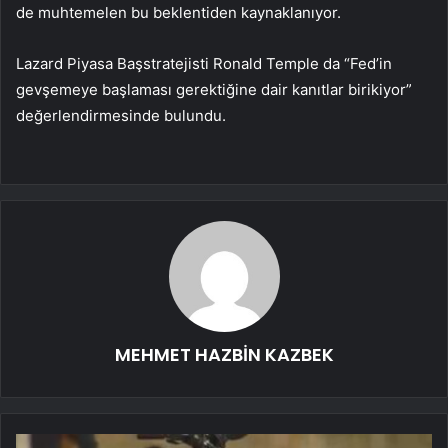
de muhtemelen bu beklentiden kaynaklanıyor.
Lazard Piyasa Başstratejisti Ronald Temple da “Fed’in
gevşemeye başlaması gerektiğine dair kanıtlar birikiyor”
değerlendirmesinde bulundu.
MEHMET HAZBİN KAZBEK