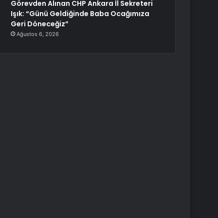
Görevden Alınan CHP Ankara İl Sekreteri
Işık: “Günü Geldiğinde Baba Ocağımıza
Geri Döneceğiz”
Ağustos 6, 2026