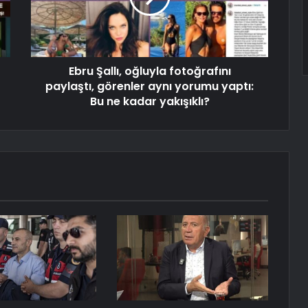
Ebru Şallı, oğluyla fotoğrafını
paylaştı, görenler aynı yorumu yaptı:
Bu ne kadar yakışıklı?