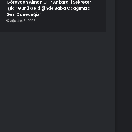
Görevden Alınan CHP Ankara İl Sekreteri
Işık: “Günü Geldiğinde Baba Ocağımıza
Geri Döneceğiz”
Ağustos 6, 2026