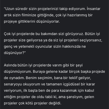
“Uzun süredir sizin projelerinizi takip ediyorum. İnsanlar
artık sizin filminize gittiğinde, çok iyi hazırlanmış bir
projeye gittiklerini düşünüyorlar.
Çok iyi projelerde bu bakımdan sizi görüyoruz. Bütün iyi
projeler size geliyorsa ya da siz iyi projeleri seçiyorsanız,
genç ve yetenekli oyuncular sizin hakkınızda ne
düşünüyor?”
Aslında bütün iyi projelerde varım gibi bir şeyi
düşünmüyorum. Buraya gelene kadar birçok başka projede
de oynadım. Benim seçimim, bana bir teklif geliyor,
senaryoyu okuyorum ve tamamen içgüdüsel bir karar
veriyorum, ilk başta ben de para kazanmak için kabul
ettiğim projeler de oldu tabii ki, ama şanslıyım, gelen
projeler çok kötü projeler değildi.