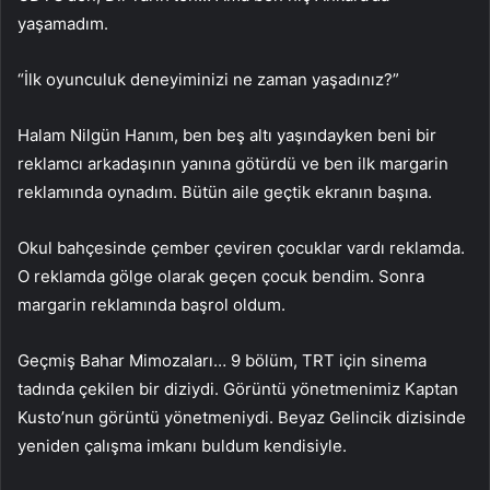
yaşamadım.
“İlk oyunculuk deneyiminizi ne zaman yaşadınız?”
Halam Nilgün Hanım, ben beş altı yaşındayken beni bir
reklamcı arkadaşının yanına götürdü ve ben ilk margarin
reklamında oynadım. Bütün aile geçtik ekranın başına.
Okul bahçesinde çember çeviren çocuklar vardı reklamda.
O reklamda gölge olarak geçen çocuk bendim. Sonra
margarin reklamında başrol oldum.
Geçmiş Bahar Mimozaları… 9 bölüm, TRT için sinema
tadında çekilen bir diziydi. Görüntü yönetmenimiz Kaptan
Kusto’nun görüntü yönetmeniydi. Beyaz Gelincik dizisinde
yeniden çalışma imkanı buldum kendisiyle.