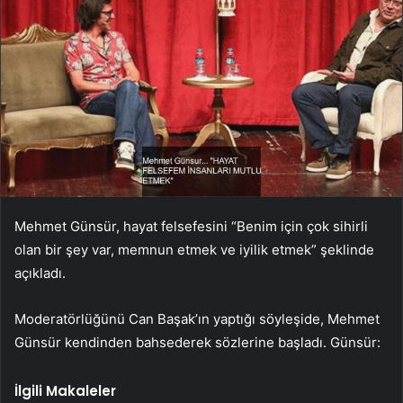
Mehmet Günsür, hayat felsefesini “Benim için çok sihirli
olan bir şey var, memnun etmek ve iyilik etmek” şeklinde
açıkladı.
Moderatörlüğünü Can Başak’ın yaptığı söyleşide, Mehmet
Günsür kendinden bahsederek sözlerine başladı. Günsür:
İlgili Makaleler