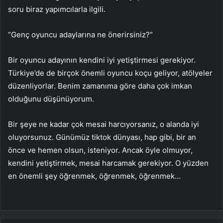
soru biraz yapımcılarla ilgili.
“Genç oyuncu adaylarına ne önerirsiniz?”
Bir oyuncu adayının kendini iyi yetiştirmesi gerekiyor.
Türkiye’de de birçok önemli oyuncu koçu geliyor, atölyeler
düzenliyorlar. Benim zamanıma göre daha çok imkan
olduğunu düşünüyorum.
Bir şeye ne kadar çok mesai harcıyorsanız, o alanda iyi
oluyorsunuz. Günümüz tiktok dünyası, hap gibi, bir an
önce ve hemen olsun, isteniyor. Ancak öyle olmuyor,
kendini yetiştirmek, mesai harcamak gerekiyor. O yüzden
en önemli şey öğrenmek, öğrenmek, öğrenmek…