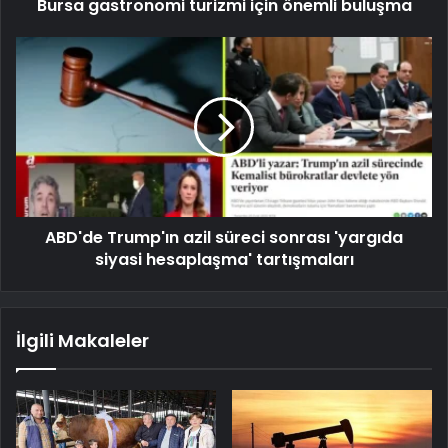
Bursa gastronomi turizmi için önemli buluşma
ABD'de Trump'ın azil süreci sonrası 'yargıda
siyasi hesaplaşma' tartışmaları
İlgili Makaleler