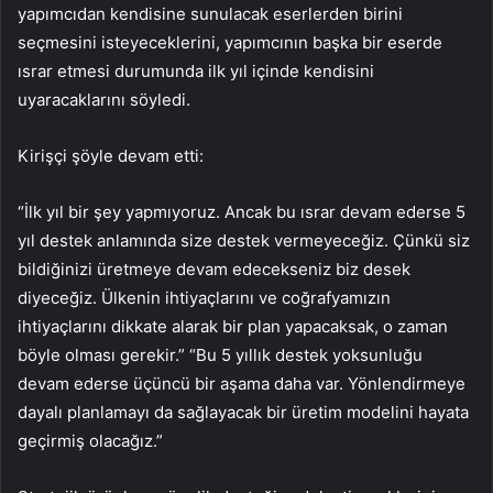
yapımcıdan kendisine sunulacak eserlerden birini
seçmesini isteyeceklerini, yapımcının başka bir eserde
ısrar etmesi durumunda ilk yıl içinde kendisini
uyaracaklarını söyledi.
Kirişçi şöyle devam etti:
“İlk yıl bir şey yapmıyoruz. Ancak bu ısrar devam ederse 5
yıl destek anlamında size destek vermeyeceğiz. Çünkü siz
bildiğinizi üretmeye devam edecekseniz biz desek
diyeceğiz. Ülkenin ihtiyaçlarını ve coğrafyamızın
ihtiyaçlarını dikkate alarak bir plan yapacaksak, o zaman
böyle olması gerekir.” “Bu 5 yıllık destek yoksunluğu
devam ederse üçüncü bir aşama daha var. Yönlendirmeye
dayalı planlamayı da sağlayacak bir üretim modelini hayata
geçirmiş olacağız.”