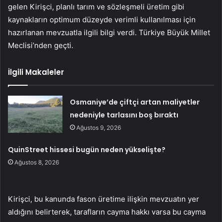
gelen Kirişci, planlı tarım ve sözleşmeli üretim gibi
kaynakların optimum düzeyde verimli kullanılması için
hazırlanan mevzuatla ilgili bilgi verdi. Türkiye Büyük Millet
Meclisi’nden geçti.
İlgili Makaleler
Osmaniye’de çiftçi artan maliyetler
nedeniyle tarlasını boş bıraktı
Ağustos 9, 2026
QuinStreet hissesi bugün neden yükselişte?
Ağustos 8, 2026
Kirişci, bu kanunda fason üretime ilişkin mevzuatın yer
aldığını belirterek, tarafların cayma hakkı varsa bu cayma