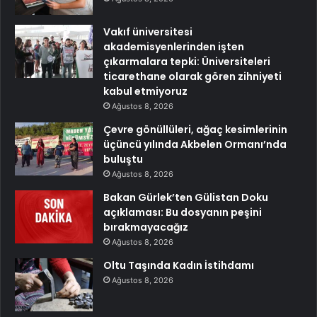
Vakıf üniversitesi
akademisyenlerinden işten
çıkarmalara tepki: Üniversiteleri
ticarethane olarak gören zihniyeti
kabul etmiyoruz
Ağustos 8, 2026
Çevre gönüllüleri, ağaç kesimlerinin
üçüncü yılında Akbelen Ormanı’nda
buluştu
Ağustos 8, 2026
Bakan Gürlek’ten Gülistan Doku
açıklaması: Bu dosyanın peşini
bırakmayacağız
Ağustos 8, 2026
Oltu Taşında Kadın İstihdamı
Ağustos 8, 2026