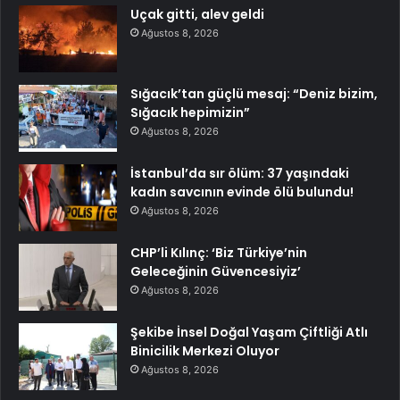
Uçak gitti, alev geldi
Ağustos 8, 2026
Sığacık’tan güçlü mesaj: “Deniz bizim,
Sığacık hepimizin”
Ağustos 8, 2026
İstanbul’da sır ölüm: 37 yaşındaki
kadın savcının evinde ölü bulundu!
Ağustos 8, 2026
CHP’li Kılınç: ‘Biz Türkiye’nin
Geleceğinin Güvencesiyiz’
Ağustos 8, 2026
Şekibe İnsel Doğal Yaşam Çiftliği Atlı
Binicilik Merkezi Oluyor
Ağustos 8, 2026