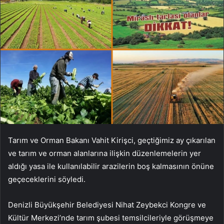
Tarım ve Orman Bakanı Vahit Kirişci, geçtiğimiz ay çıkarılan
ve tarım ve orman alanlarına ilişkin düzenlemelerin yer
aldığı yasa ile kullanılabilir arazilerin boş kalmasının önüne
geçeceklerini söyledi.
Denizli Büyükşehir Belediyesi Nihat Zeybekci Kongre ve
Kültür Merkezi’nde tarım şubesi temsilcileriyle görüşmeye