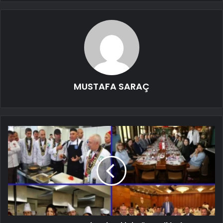
MUSTAFA SARAÇ