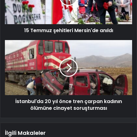
15 Temmuz şehitleri Mersin'de anıldı
İstanbul'da 20 yıl önce tren çarpan kadının
ölümüne cinayet soruşturması
İlgili Makaleler