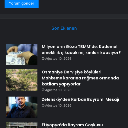
Son Eklenen
Milyonların Gözü TBMM’de: Kademeli
emeklilik çıkacak mı, kimleri kapsıyor?
Ağustos 10, 2026
Osmaniye Dervişiye köylüleri:
Mahkeme kararına rağmen ormanda
katliam yapıyorlar
Ağustos 10, 2026
Zelenskiy’den Kurban Bayramı Mesajı
Ağustos 10, 2026
Etiyopya’da Bayram Coşkusu