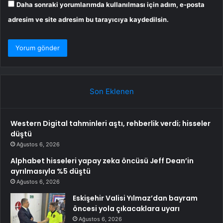
Daha sonraki yorumlarımda kullanılması için adım, e-posta
adresim ve site adresim bu tarayıcıya kaydedilsin.
Son Eklenen
Western Digital tahminleri aştı, rehberlik verdi; hisseler
düştü
Ağustos 6, 2026
Alphabet hisseleri yapay zeka öncüsü Jeff Dean’in
ayrılmasıyla %5 düştü
Ağustos 6, 2026
Eskişehir Valisi Yılmaz’dan bayram
öncesi yola çıkacaklara uyarı
Ağustos 6, 2026