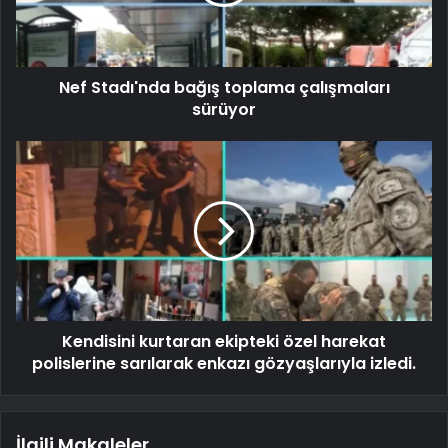
Nef Stadı'nda bağış toplama çalışmaları
sürüyor
Kendisini kurtaran ekipteki özel harekat
polislerine sarılarak enkazı gözyaşlarıyla izledi.
İlgili Makaleler