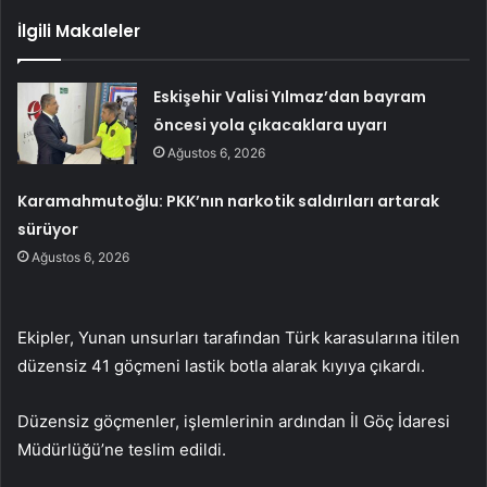
İlgili Makaleler
Eskişehir Valisi Yılmaz’dan bayram
öncesi yola çıkacaklara uyarı
Ağustos 6, 2026
Karamahmutoğlu: PKK’nın narkotik saldırıları artarak
sürüyor
Ağustos 6, 2026
Ekipler, Yunan unsurları tarafından Türk karasularına itilen
düzensiz 41 göçmeni lastik botla alarak kıyıya çıkardı.
Düzensiz göçmenler, işlemlerinin ardından İl Göç İdaresi
Müdürlüğü’ne teslim edildi.