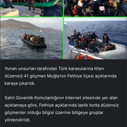
Yunan unsurları tarafından Türk karasularına itilen
düzensiz 41 göçmen Muğla’nın Fethiye ilçesi açıklarında
karaya çıkarıldı.
Sahil Güvenlik Komutanlığının internet sitesinde yer alan
açıklamaya göre, Fethiye açıklarında lastik botta düzensiz
göçmenler olduğu bilgisi üzerine bölgeye gruplar
yönlendirildi.