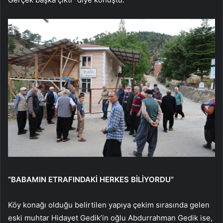
“BABAMIN ETRAFINDAKİ HERKES BİLİYORDU”
Köy konağı olduğu belirtilen yapıya çekim sırasında gelen
eski muhtar Hidayet Gedik’in oğlu Abdurrahman Gedik ise,