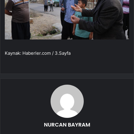
Kaynak: Haberler.com / 3.Sayfa
NURCAN BAYRAM