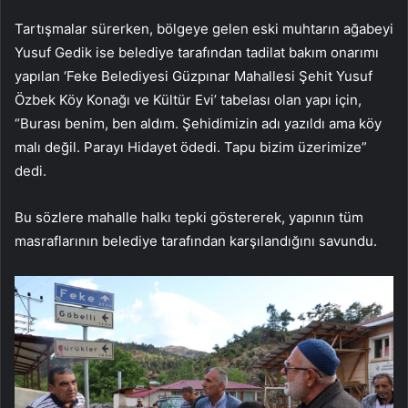
Tartışmalar sürerken, bölgeye gelen eski muhtarın ağabeyi
Yusuf Gedik ise belediye tarafından tadilat bakım onarımı
yapılan ‘Feke Belediyesi Güzpınar Mahallesi Şehit Yusuf
Özbek Köy Konağı ve Kültür Evi’ tabelası olan yapı için,
“Burası benim, ben aldım. Şehidimizin adı yazıldı ama köy
malı değil. Parayı Hidayet ödedi. Tapu bizim üzerimize”
dedi.
Bu sözlere mahalle halkı tepki göstererek, yapının tüm
masraflarının belediye tarafından karşılandığını savundu.