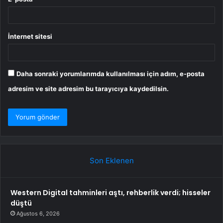
İnternet sitesi
Daha sonraki yorumlarımda kullanılması için adım, e-posta
adresim ve site adresim bu tarayıcıya kaydedilsin.
Son Eklenen
Western Digital tahminleri aştı, rehberlik verdi; hisseler
düştü
Ağustos 6, 2026