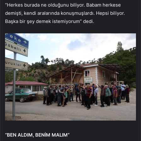
“Herkes burada ne olduğunu biliyor. Babam herkese
demişti, kendi aralarında konuşmuşlardı. Hepsi biliyor.
Başka bir şey demek istemiyorum” dedi.
“BEN ALDIM, BENİM MALIM”