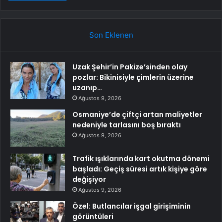
Son Eklenen
Uzak Şehir’in Pakize’sinden olay
pozlar: Bikinisiyle çimlerin üzerine
uzanıp…
Ağustos 9, 2026
Osmaniye’de çiftçi artan maliyetler
nedeniyle tarlasını boş bıraktı
Ağustos 9, 2026
Trafik ışıklarında kart okutma dönemi
başladı: Geçiş süresi artık kişiye göre
değişiyor
Ağustos 9, 2026
Özel: Butlancılar işgal girişiminin
görüntüleri