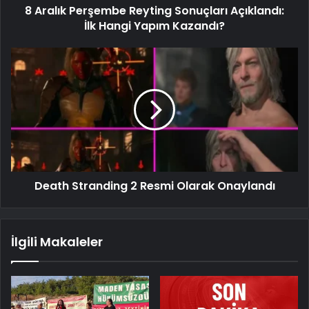
8 Aralık Perşembe Reyting Sonuçları Açıklandı:
İlk Hangi Yapım Kazandı?
Death Stranding 2 Resmi Olarak Onaylandı
İlgili Makaleler