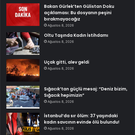
Bakan Gürlek’ten Gülistan Doku
açıklaması: Bu dosyanın peşini
bırakmayacağız
Ağustos 8, 2026
Oltu Taşında Kadın İstihdamı
Ağustos 8, 2026
Uçak gitti, alev geldi
Ağustos 8, 2026
Sığacık’tan güçlü mesaj: “Deniz bizim,
Sığacık hepimizin”
Ağustos 8, 2026
İstanbul’da sır ölüm: 37 yaşındaki
kadın savcının evinde ölü bulundu!
Ağustos 8, 2026