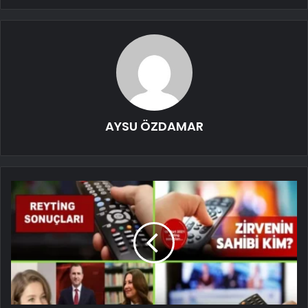
AYSU ÖZDAMAR