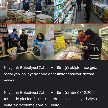
Nevşehir Belediyesi Zabıta Müdürlüğü ekiplerince gıda
satışı yapılan işyerlerinde denetimler aralıksız devam
ediyor.
Nevşehir Belediyesi Zabıta Müdürlüğü’nün 08.12.2022
tarihinde planladığı kontrollerde gıda satan işyeri ziyaret
edilerek incelemelerde bulunuldu.