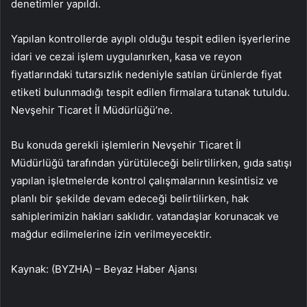
denetimler yapıldı.
Yapılan kontrollerde ayıplı olduğu tespit edilen işyerlerine
idari ve cezai işlem uygulanırken, kasa ve reyon
fiyatlarındaki tutarsızlık nedeniyle satılan ürünlerde fiyat
etiketi bulunmadığı tespit edilen firmalara tutanak tutuldu.
Nevşehir Ticaret İl Müdürlüğü’ne.
Bu konuda gerekli işlemlerin Nevşehir Ticaret İl
Müdürlüğü tarafından yürütüleceği belirtilirken, gıda satışı
yapılan işletmelerde kontrol çalışmalarının kesintisiz ve
planlı bir şekilde devam edeceği belirtilirken, hak
sahiplerimizin hakları saklıdır. vatandaşlar korunacak ve
mağdur edilmelerine izin verilmeyecektir.
Kaynak: (BYZHA) – Beyaz Haber Ajansı