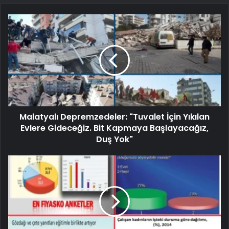
Malatyalı Depremzedeler: "Tuvalet İçin Yıkılan
Evlere Gideceğiz. Bit Kapmaya Başlayacağız,
Duş Yok"