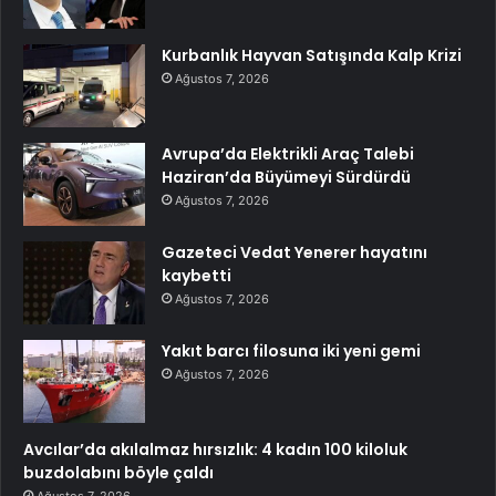
Kurbanlık Hayvan Satışında Kalp Krizi
Ağustos 7, 2026
Avrupa’da Elektrikli Araç Talebi
Haziran’da Büyümeyi Sürdürdü
Ağustos 7, 2026
Gazeteci Vedat Yenerer hayatını
kaybetti
Ağustos 7, 2026
Yakıt barcı filosuna iki yeni gemi
Ağustos 7, 2026
Avcılar’da akılalmaz hırsızlık: 4 kadın 100 kiloluk
buzdolabını böyle çaldı