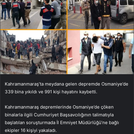
Kahramanmaraş’ta meydana gelen depremde Osmaniye’de
339 bina yıkıldı ve 991 kişi hayatını kaybetti.
Kahramanmaraş depremlerinde Osmaniye’de çöken
binalarla ilgili Cumhuriyet Başsavcılığının talimatıyla
başlatılan soruşturmada İl Emniyet Müdürlüğü’ne bağlı
ekipler 16 kişiyi yakaladı.