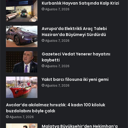
Kurbanlık Hayvan Satışında Kalp Krizi
Ağustos 7, 2026
Avrupa’da Elektrikli Araç Talebi
Haziran’da Büyümeyi Sürdürdü
Ağustos 7, 2026
Gazeteci Vedat Yenerer hayatını
kaybetti
Ağustos 7, 2026
Yakıt barcı filosuna iki yeni gemi
Ağustos 7, 2026
Avcılar’da akılalmaz hırsızlık: 4 kadın 100 kiloluk
buzdolabını böyle çaldı
Ağustos 7, 2026
Malatya Büyükşehir’den Hekimhan’a