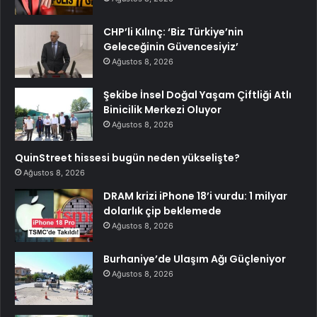
CHP’li Kılınç: ‘Biz Türkiye’nin
Geleceğinin Güvencesiyiz’
Ağustos 8, 2026
Şekibe İnsel Doğal Yaşam Çiftliği Atlı
Binicilik Merkezi Oluyor
Ağustos 8, 2026
QuinStreet hissesi bugün neden yükselişte?
Ağustos 8, 2026
DRAM krizi iPhone 18’i vurdu: 1 milyar
dolarlık çip beklemede
Ağustos 8, 2026
Burhaniye’de Ulaşım Ağı Güçleniyor
Ağustos 8, 2026