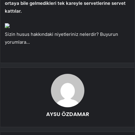
ortaya bile gelmedikleri tek kareyle servetlerine servet
kattılar.
Sizin husus hakkındaki niyetleriniz nelerdir? Buyurun
yorumlara…
AYSU ÖZDAMAR