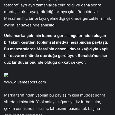
fotoğrafı ayrı ayrı zamanlarda çektirdiği ve daha sonra
montajla bir araya getirildiği ortaya çıktı. Ronaldo ve
Messi’nin hiç bir ortaya gelmediği çekimde gerçekler minik
ayrıntılar sayesinde anlaşıldı.
Ünlü marka çekimin kamera gerisi imgelerinden oluşan
birtakım kesitleri toplumsal medya hesabından paylaştı.
Bu manzaralarda Messi’nin desenli duvar kağıdıyla kaplı
bir duvarın önünde oturduğu görülüyor. Ronaldo’nun ise
düz bir duvar önünde olduğu dikkat çekiyor.
www.givemesport.com
Marka tarafından yapılan bu paylaşım kısa müddet sonra
siteden kaldırıldı. Yani anlayacağınız yıldız futbolcular,
çekim esnasında satranç tahtasının başına tek başına