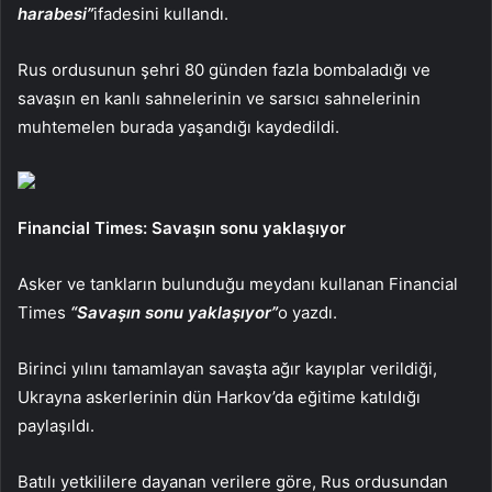
harabesi”
ifadesini kullandı.
Rus ordusunun şehri 80 günden fazla bombaladığı ve
savaşın en kanlı sahnelerinin ve sarsıcı sahnelerinin
muhtemelen burada yaşandığı kaydedildi.
Financial Times: Savaşın sonu yaklaşıyor
Asker ve tankların bulunduğu meydanı kullanan Financial
Times
“Savaşın sonu yaklaşıyor”
o yazdı.
Birinci yılını tamamlayan savaşta ağır kayıplar verildiği,
Ukrayna askerlerinin dün Harkov’da eğitime katıldığı
paylaşıldı.
Batılı yetkililere dayanan verilere göre, Rus ordusundan