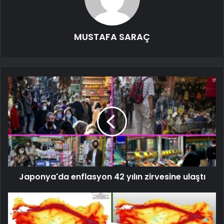
MUSTAFA SARAÇ
Japonya'da enflasyon 42 yılın zirvesine ulaştı