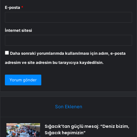
E-posta
*
İnternet sitesi
Daha sonraki yorumlarımda kullanılması için adım, e-posta
adresim ve site adresim bu tarayıcıya kaydedilsin.
Son Eklenen
Sığacık’tan güçlü mesaj: “Deniz bizim,
Sığacık hepimizin”