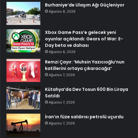
Burhaniye’de Ulaşım Ağı Güçleniyor
Ağustos 8, 2026
Xbox Game Pass’e gelecek yeni
oyunlar açıklandı: Gears of War: E-
Day beta ve dahası
Ağustos 8, 2026
Remzi Çayır: ‘Muhsin Yazıcıoğlu’nun
katillerini ortaya çıkaracağız’
Ağustos 7, 2026
Kütahya’da Dev Tosun 600 Bin Liraya
Satıldı
Ağustos 7, 2026
İran’ın füze saldırısı petrolü uçurdu
Ağustos 7, 2026