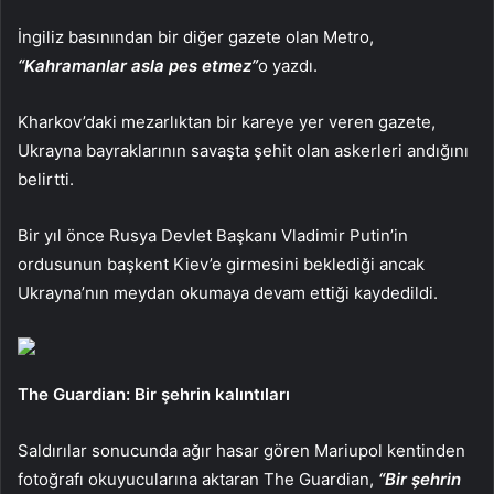
İngiliz basınından bir diğer gazete olan Metro,
“Kahramanlar asla pes etmez”
o yazdı.
Kharkov’daki mezarlıktan bir kareye yer veren gazete,
Ukrayna bayraklarının savaşta şehit olan askerleri andığını
belirtti.
Bir yıl önce Rusya Devlet Başkanı Vladimir Putin’in
ordusunun başkent Kiev’e girmesini beklediği ancak
Ukrayna’nın meydan okumaya devam ettiği kaydedildi.
The Guardian: Bir şehrin kalıntıları
Saldırılar sonucunda ağır hasar gören Mariupol kentinden
fotoğrafı okuyucularına aktaran The Guardian,
“Bir şehrin