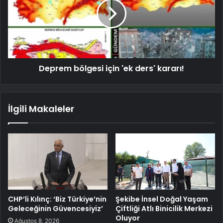
Deprem bölgesi için 'ek ders' kararı!
İlgili Makaleler
CHP’li Kılınç: ‘Biz Türkiye’nin
Şekibe İnsel Doğal Yaşam
Geleceğinin Güvencesiyiz’
Çiftliği Atlı Binicilik Merkezi
Oluyor
Ağustos 8, 2026