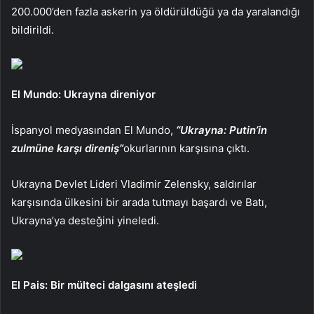
200.000’den fazla askerin ya öldürüldüğü ya da yaralandığı
bildirildi.
El Mundo: Ukrayna direniyor
İspanyol medyasından El Mundo,
“Ukrayna: Putin’in
zulmüne karşı direniş”
okurlarının karşısına çıktı.
Ukrayna Devlet Lideri Vladimir Zelensky, saldırılar
karşısında ülkesini bir arada tutmayı başardı ve Batı,
Ukrayna’ya desteğini yineledi.
El Pais: Bir mülteci dalgasını ateşledi