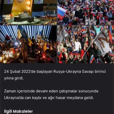
24 Şubat 2022’de başlayan Rusya-Ukrayna Savaşı birinci
yılına girdi.
Zaman içerisinde devam eden çatışmalar sonucunda
Ukrayna’da can kaybı ve ağır hasar meydana geldi.
İlgili Makaleler