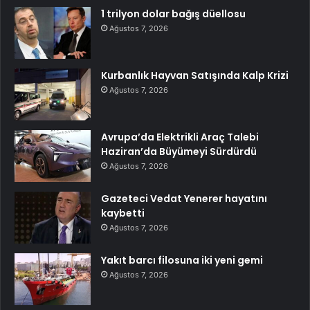
1 trilyon dolar bağış düellosu
Ağustos 7, 2026
Kurbanlık Hayvan Satışında Kalp Krizi
Ağustos 7, 2026
Avrupa’da Elektrikli Araç Talebi
Haziran’da Büyümeyi Sürdürdü
Ağustos 7, 2026
Gazeteci Vedat Yenerer hayatını
kaybetti
Ağustos 7, 2026
Yakıt barcı filosuna iki yeni gemi
Ağustos 7, 2026