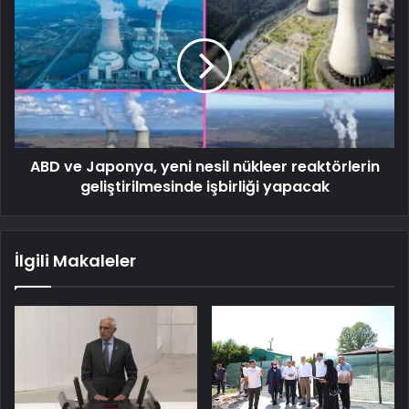
ABD ve Japonya, yeni nesil nükleer reaktörlerin
geliştirilmesinde işbirliği yapacak
İlgili Makaleler