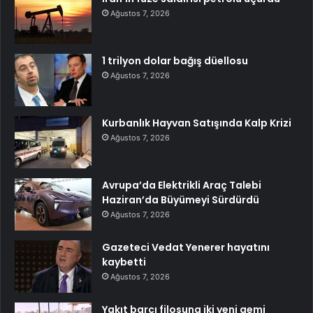
Ağustos 7, 2026
1 trilyon dolar bağış düellosu
Ağustos 7, 2026
Kurbanlık Hayvan Satışında Kalp Krizi
Ağustos 7, 2026
Avrupa’da Elektrikli Araç Talebi
Haziran’da Büyümeyi Sürdürdü
Ağustos 7, 2026
Gazeteci Vedat Yenerer hayatını
kaybetti
Ağustos 7, 2026
Yakıt barcı filosuna iki yeni gemi