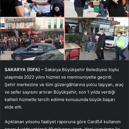
SAKARYA (İGFA) –
Sakarya Büyükşehir Belediyesi toplu
ulaşımda 2022 yılını hizmet ve memnuniyetle geçirdi.
Şehir merkezine ve tüm güzergâhlarına yolcu taşıyan, araç
ve sefer sayısını artıran Büyükşehir, son 1 yılda verdiği
kaliteli hizmetle tercih edilme konusunda büyük başarı
elde etti.
Açıklanan yılsonu faaliyet raporuna göre Card54 kullanım