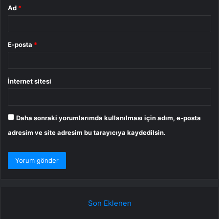
Ad
*
E-posta
*
İnternet sitesi
Daha sonraki yorumlarımda kullanılması için adım, e-posta
adresim ve site adresim bu tarayıcıya kaydedilsin.
Son Eklenen