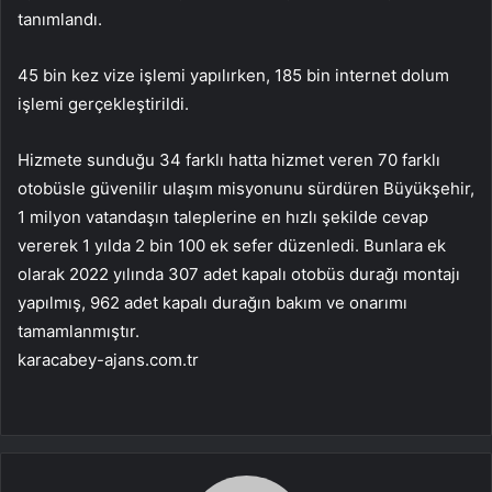
tanımlandı.
45 bin kez vize işlemi yapılırken, 185 bin internet dolum
işlemi gerçekleştirildi.
Hizmete sunduğu 34 farklı hatta hizmet veren 70 farklı
otobüsle güvenilir ulaşım misyonunu sürdüren Büyükşehir,
1 milyon vatandaşın taleplerine en hızlı şekilde cevap
vererek 1 yılda 2 bin 100 ek sefer düzenledi. Bunlara ek
olarak 2022 yılında 307 adet kapalı otobüs durağı montajı
yapılmış, 962 adet kapalı durağın bakım ve onarımı
tamamlanmıştır.
karacabey-ajans.com.tr