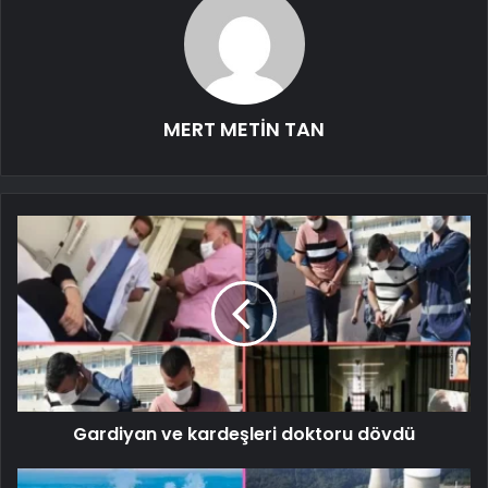
MERT METİN TAN
Gardiyan ve kardeşleri doktoru dövdü