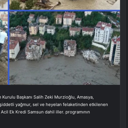
 Kurulu Başkanı Salih Zeki Murzioğlu, Amasya,
şiddetli yağmur, sel ve heyelan felaketinden etkilenen
 Acil Ek Kredi Samsun dahil iller. programının