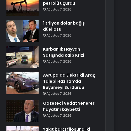
petrolü uçurdu
Ağustos 7, 2026
1 trilyon dolar bağış
düellosu
Ağustos 7, 2026
Kurbanlık Hayvan
Satışında Kalp Krizi
Ağustos 7, 2026
Avrupa’da Elektrikli Araç
Talebi Haziran’da
Büyümeyi Sürdürdü
Ağustos 7, 2026
Gazeteci Vedat Yenerer
hayatını kaybetti
Ağustos 7, 2026
Yakıt barcı filosuna iki