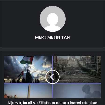
MERT METİN TAN
Nijerya, İsrail ve Filistin arasında insani ateşkes