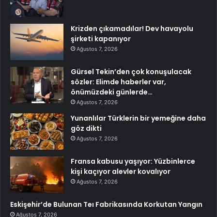
Krizden çıkamadılar! Dev havayolu
şirketi kapanıyor
Ağustos 7, 2026
Gürsel Tekin’den çok konuşulacak
sözler: Elimde haberler var,
önümüzdeki günlerde…
Ağustos 7, 2026
Yunanlılar Türklerin bir yemeğine daha
göz dikti
Ağustos 7, 2026
Fransa kabusu yaşıyor: Yüzbinlerce
kişi kaçıyor alevler kovalıyor
Ağustos 7, 2026
Eskişehir’de Bulunan Teı Fabrikasında Korkutan Yangın
Ağustos 7, 2026