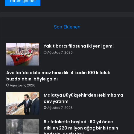
Son Eklenen
Yakıt barcı filosuna iki yeni gemi
Ağustos 7, 2026
Avcılar’da akılalmaz hırsızlık: 4 kadın 100 kiloluk
buzdolabını böyle çaldı
Ağustos 7, 2026
Malatya Büyükşehir’den Hekimhan’a
dev yatırım
Ağustos 7, 2026
Bir felaketle başladı: 90 yıl önce
dikilen 220 milyon ağaç bir kıtanın