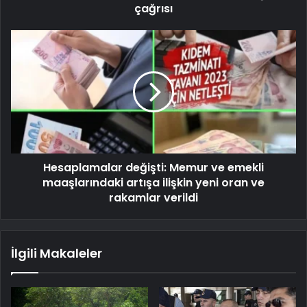
çağrısı
Hesaplamalar değişti: Memur ve emekli
maaşlarındaki artışa ilişkin yeni oran ve
rakamlar verildi
İlgili Makaleler