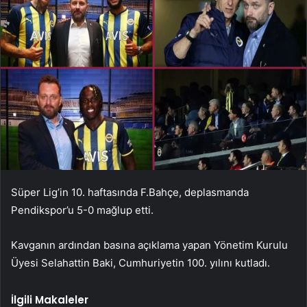
Süper Lig’in 10. haftasında F.Bahçe, deplasmanda
Pendikspor’u 5-0 mağlup etti.
Kavganın ardından basına açıklama yapan Yönetim Kurulu
Üyesi Selahattin Baki, Cumhuriyetin 100. yılını kutladı.
İlgili Makaleler