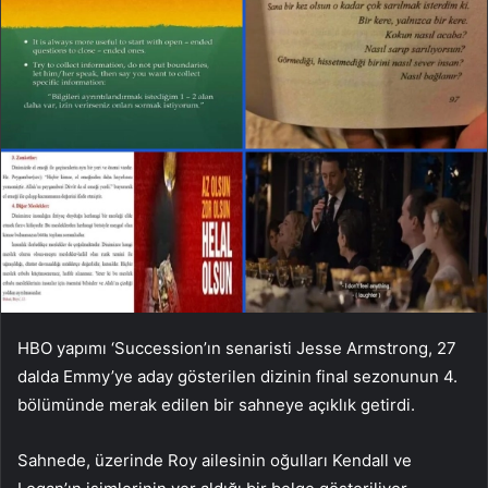
HBO yapımı ‘Succession’ın senaristi Jesse Armstrong, 27
dalda Emmy’ye aday gösterilen dizinin final sezonunun 4.
bölümünde merak edilen bir sahneye açıklık getirdi.
Sahnede, üzerinde Roy ailesinin oğulları Kendall ve