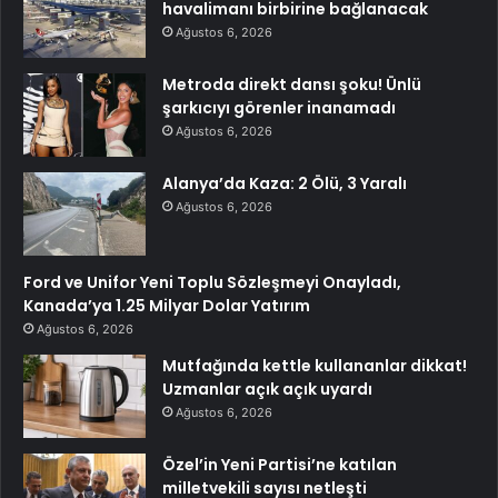
havalimanı birbirine bağlanacak
Ağustos 6, 2026
Metroda direkt dansı şoku! Ünlü
şarkıcıyı görenler inanamadı
Ağustos 6, 2026
Alanya’da Kaza: 2 Ölü, 3 Yaralı
Ağustos 6, 2026
Ford ve Unifor Yeni Toplu Sözleşmeyi Onayladı,
Kanada’ya 1.25 Milyar Dolar Yatırım
Ağustos 6, 2026
Mutfağında kettle kullananlar dikkat!
Uzmanlar açık açık uyardı
Ağustos 6, 2026
Özel’in Yeni Partisi’ne katılan
milletvekili sayısı netleşti