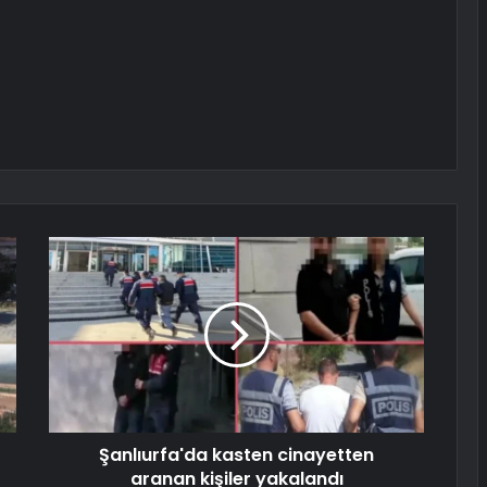
Şanlıurfa'da kasten cinayetten
aranan kişiler yakalandı