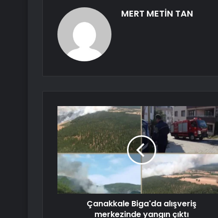
MERT METİN TAN
Çanakkale Biga'da alışveriş
merkezinde yangın çıktı