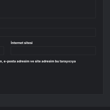
İnternet sitesi
m, e-posta adresim ve site adresim bu tarayıcıya