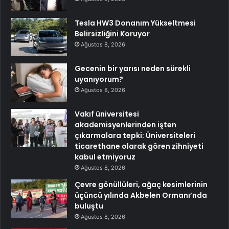
Tesla HW3 Donanım Yükseltmesi
Belirsizliğini Koruyor
Ağustos 8, 2026
Gecenin bir yarısı neden sürekli
uyanıyorum?
Ağustos 8, 2026
Vakıf üniversitesi
akademisyenlerinden işten
çıkarmalara tepki: Üniversiteleri
ticarethane olarak gören zihniyeti
kabul etmiyoruz
Ağustos 8, 2026
Çevre gönüllüleri, ağaç kesimlerinin
üçüncü yılında Akbelen Ormanı’nda
buluştu
Ağustos 8, 2026