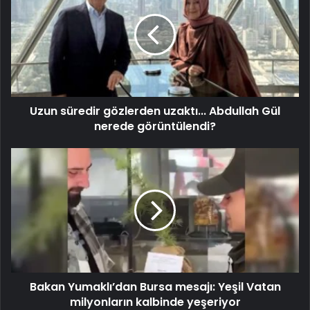
Uzun süredir gözlerden uzaktı... Abdullah Gül
nerede görüntülendi?
Bakan Yumaklı’dan Bursa mesajı: Yeşil Vatan
milyonların kalbinde yeşeriyor