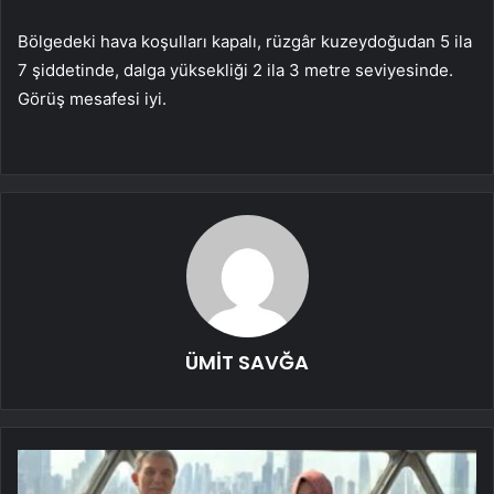
Bölgedeki hava koşulları kapalı, rüzgâr kuzeydoğudan 5 ila
7 şiddetinde, dalga yüksekliği 2 ila 3 metre seviyesinde.
Görüş mesafesi iyi.
ÜMİT SAVĞA