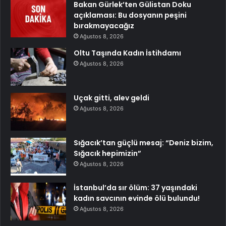
Bakan Gürlek’ten Gülistan Doku
açıklaması: Bu dosyanın peşini
bırakmayacağız
Ağustos 8, 2026
Oltu Taşında Kadın İstihdamı
Ağustos 8, 2026
Uçak gitti, alev geldi
Ağustos 8, 2026
Sığacık’tan güçlü mesaj: “Deniz bizim,
Sığacık hepimizin”
Ağustos 8, 2026
İstanbul’da sır ölüm: 37 yaşındaki
kadın savcının evinde ölü bulundu!
Ağustos 8, 2026