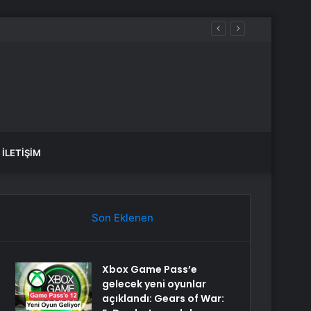
İLETIŞIM
Son Eklenen
Xbox Game Pass’e
gelecek yeni oyunlar
açıklandı: Gears of War: