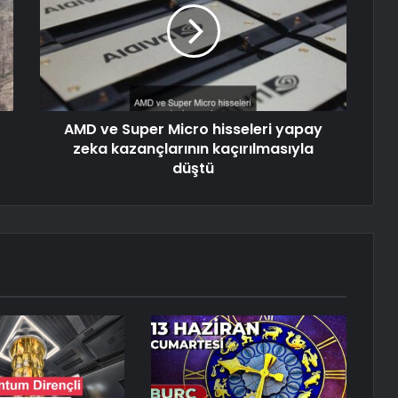
AMD ve Super Micro hisseleri yapay
zeka kazançlarının kaçırılmasıyla
düştü