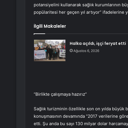
potansiyelini kullanarak sağlık kurumlarının b
popülaritesi her geçen yıl artıyor” ifadelerine y
İlgili Makaleler
Halka açıldı, işçi feryat etti
Ağustos 6, 2026
“Birlikte çalışmaya hazırız”
Sağlık turizminin özellikle son on yılda büyük 
konuşmasının devamında “2017 verilerine göre 
etti. Şu anda bu sayı 130 milyar dolar harcama