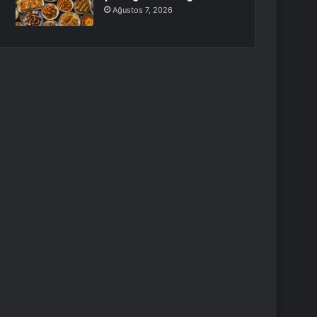
Ağustos 7, 2026