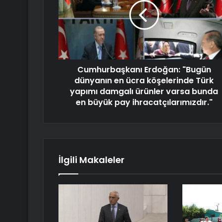
Cumhurbaşkanı Erdoğan: "Bugün
dünyanın en ücra köşelerinde Türk
yapımı damgalı ürünler varsa bunda
en büyük pay ihracatçılarımızdır."
İlgili Makaleler