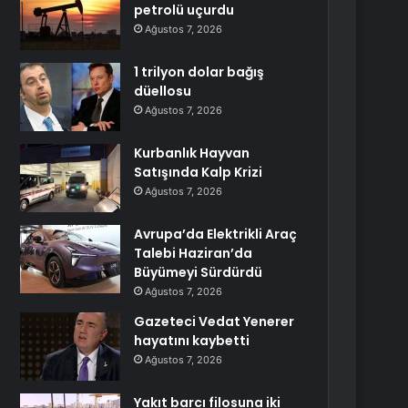
petrolü uçurdu
Ağustos 7, 2026
1 trilyon dolar bağış
düellosu
Ağustos 7, 2026
Kurbanlık Hayvan
Satışında Kalp Krizi
Ağustos 7, 2026
Avrupa’da Elektrikli Araç
Talebi Haziran’da
Büyümeyi Sürdürdü
Ağustos 7, 2026
Gazeteci Vedat Yenerer
hayatını kaybetti
Ağustos 7, 2026
Yakıt barcı filosuna iki