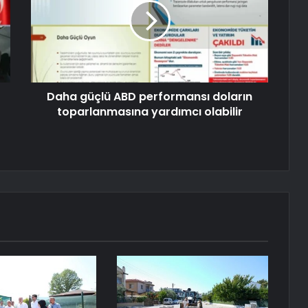
Daha güçlü ABD performansı doların
toparlanmasına yardımcı olabilir