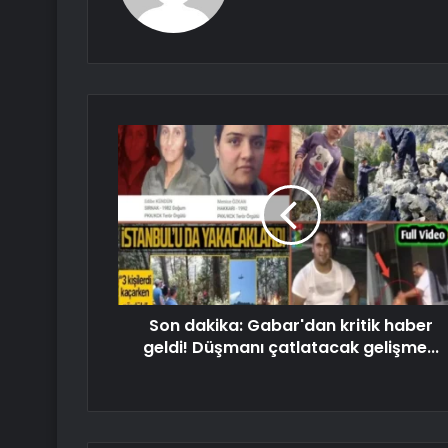
Son dakika: Gabar'dan kritik haber
geldi! Düşmanı çatlatacak gelişme...