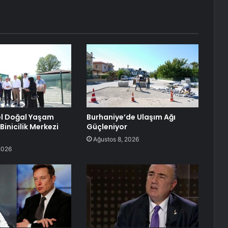
el Doğal Yaşam
Burhaniye’de Ulaşım Ağı
ı Binicilik Merkezi
Güçleniyor
Ağustos 8, 2026
2026