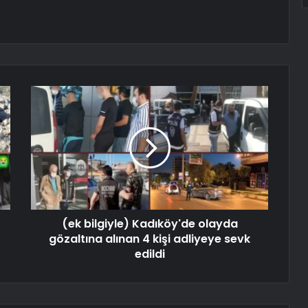
(ek bilgiyle) Kadıköy'de olayda
gözaltına alınan 4 kişi adliyeye sevk
edildi