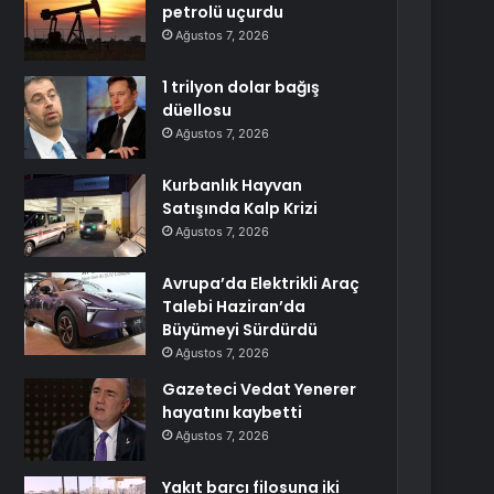
petrolü uçurdu
Ağustos 7, 2026
1 trilyon dolar bağış
düellosu
Ağustos 7, 2026
Kurbanlık Hayvan
Satışında Kalp Krizi
Ağustos 7, 2026
Avrupa’da Elektrikli Araç
Talebi Haziran’da
Büyümeyi Sürdürdü
Ağustos 7, 2026
Gazeteci Vedat Yenerer
hayatını kaybetti
Ağustos 7, 2026
Yakıt barcı filosuna iki